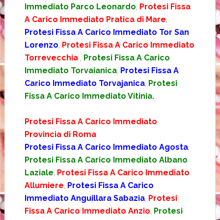
Immediato Parco Leonardo
,
Protesi Fissa
A Carico Immediato Pratica di Mare
,
Protesi Fissa A Carico Immediato Tor San
Lorenzo
,
Protesi Fissa A Carico Immediato
Torrevecchia
,
Protesi Fissa A Carico
Immediato Torvaianica
,
Protesi Fissa A
Carico Immediato Torvajanica
,
Protesi
Fissa A Carico Immediato Vitinia.
Protesi Fissa A Carico Immediato
Provincia di Roma
Protesi Fissa A Carico Immediato Agosta
,
Protesi Fissa A Carico Immediato Albano
Laziale
,
Protesi Fissa A Carico Immediato
Allumiere
,
Protesi Fissa A Carico
Immediato Anguillara Sabazia
,
Protesi
Fissa A Carico Immediato Anzio
,
Protesi