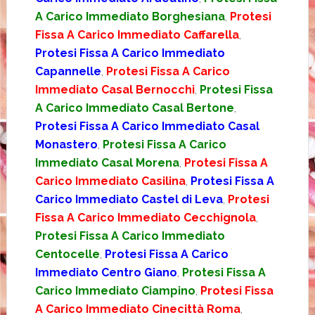
A Carico Immediato Borghesiana
,
Protesi
Fissa A Carico Immediato Caffarella
,
Protesi Fissa A Carico Immediato
Capannelle
,
Protesi Fissa A Carico
Immediato Casal Bernocchi
,
Protesi Fissa
A Carico Immediato Casal Bertone
,
Protesi Fissa A Carico Immediato Casal
Monastero
,
Protesi Fissa A Carico
Immediato Casal Morena
,
Protesi Fissa A
Carico Immediato Casilina
,
Protesi Fissa A
Carico Immediato Castel di Leva
,
Protesi
Fissa A Carico Immediato Cecchignola
,
Protesi Fissa A Carico Immediato
Centocelle
,
Protesi Fissa A Carico
Immediato Centro Giano
,
Protesi Fissa A
Carico Immediato Ciampino
,
Protesi Fissa
A Carico Immediato Cinecittà Roma
,