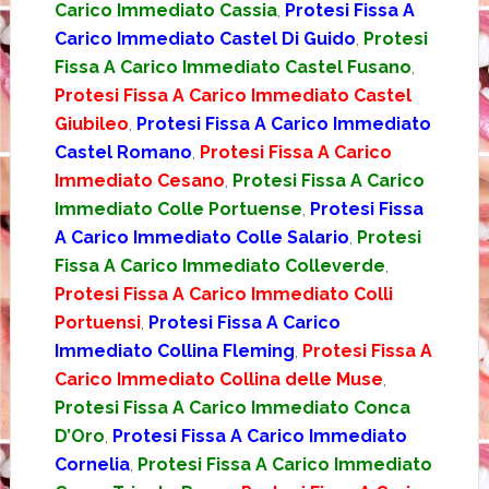
Carico Immediato Cassia
,
Protesi Fissa A
Carico Immediato Castel Di Guido
,
Protesi
Fissa A Carico Immediato Castel Fusano
,
Protesi Fissa A Carico Immediato Castel
Giubileo
,
Protesi Fissa A Carico Immediato
Castel Romano
,
Protesi Fissa A Carico
Immediato Cesano
,
Protesi Fissa A Carico
Immediato Colle Portuense
,
Protesi Fissa
A Carico Immediato Colle Salario
,
Protesi
Fissa A Carico Immediato Colleverde
,
Protesi Fissa A Carico Immediato Colli
Portuensi
,
Protesi Fissa A Carico
Immediato Collina Fleming
,
Protesi Fissa A
Carico Immediato Collina delle Muse
,
Protesi Fissa A Carico Immediato Conca
D’Oro
,
Protesi Fissa A Carico Immediato
Cornelia
,
Protesi Fissa A Carico Immediato