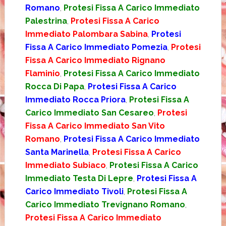
Romano
,
Protesi Fissa A Carico Immediato
Palestrina
,
Protesi Fissa A Carico
Immediato Palombara Sabina
,
Protesi
Fissa A Carico Immediato Pomezia
,
Protesi
Fissa A Carico Immediato Rignano
Flaminio
,
Protesi Fissa A Carico Immediato
Rocca Di Papa
,
Protesi Fissa A Carico
Immediato Rocca Priora
,
Protesi Fissa A
Carico Immediato San Cesareo
,
Protesi
Fissa A Carico Immediato San Vito
Romano
,
Protesi Fissa A Carico Immediato
Santa Marinella
,
Protesi Fissa A Carico
Immediato Subiaco
,
Protesi Fissa A Carico
Immediato Testa Di Lepre
,
Protesi Fissa A
Carico Immediato Tivoli
,
Protesi Fissa A
Carico Immediato Trevignano Romano
,
Protesi Fissa A Carico Immediato