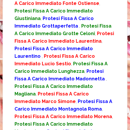
A Carico Immediato Fonte Ostiense
,
Protesi Fissa A Carico Immediato
Giustiniana
,
Protesi Fissa A Carico
Immediato Grottaperfetta
,
Protesi Fissa
A Carico Immediato Grotte Celoni
,
Protesi
Fissa A Carico Immediato Laurentina
,
Protesi Fissa A Carico Immediato
Laurentino
,
Protesi Fissa A Carico
Immediato Lucio Sestio
,
Protesi Fissa A
Carico Immediato Lunghezza
,
Protesi
Fissa A Carico Immediato Madonnetta
,
Protesi Fissa A Carico Immediato
Magliana
,
Protesi Fissa A Carico
Immediato Marco Simone
,
Protesi Fissa A
Carico Immediato Montagnola Roma
,
Protesi Fissa A Carico Immediato Morena
,
Protesi Fissa A Carico Immediato