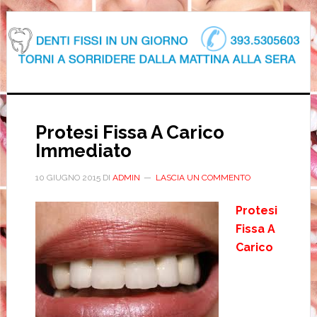
Protesi Fissa A Carico
Immediato
10 GIUGNO 2015
DI
ADMIN
LASCIA UN COMMENTO
Protesi
Fissa A
Carico