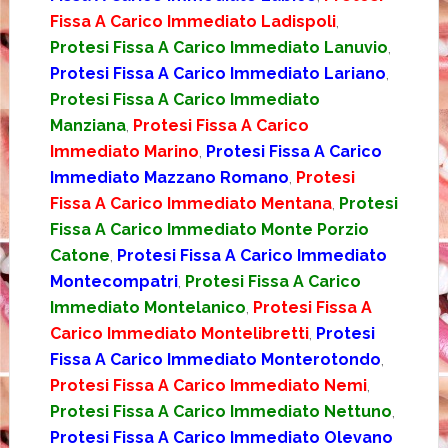
Fissa A Carico Immediato Ladispoli
,
Protesi Fissa A Carico Immediato Lanuvio
,
Protesi Fissa A Carico Immediato Lariano
,
Protesi Fissa A Carico Immediato
Manziana
,
Protesi Fissa A Carico
Immediato Marino
,
Protesi Fissa A Carico
Immediato Mazzano Romano
,
Protesi
Fissa A Carico Immediato Mentana
,
Protesi
Fissa A Carico Immediato Monte Porzio
Catone
,
Protesi Fissa A Carico Immediato
Montecompatri
,
Protesi Fissa A Carico
Immediato Montelanico
,
Protesi Fissa A
Carico Immediato Montelibretti
,
Protesi
Fissa A Carico Immediato Monterotondo
,
Protesi Fissa A Carico Immediato Nemi
,
Protesi Fissa A Carico Immediato Nettuno
,
Protesi Fissa A Carico Immediato Olevano