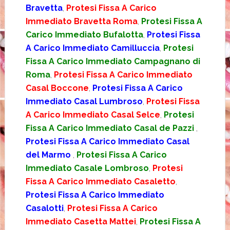
Bravetta
,
Protesi Fissa A Carico
Immediato Bravetta Roma
,
Protesi Fissa A
Carico Immediato Bufalotta
,
Protesi Fissa
A Carico Immediato Camilluccia
,
Protesi
Fissa A Carico Immediato Campagnano di
Roma
,
Protesi Fissa A Carico Immediato
Casal Boccone
,
Protesi Fissa A Carico
Immediato Casal Lumbroso
,
Protesi Fissa
A Carico Immediato Casal Selce
,
Protesi
Fissa A Carico Immediato Casal de Pazzi
,
Protesi Fissa A Carico Immediato Casal
del Marmo
,
Protesi Fissa A Carico
Immediato Casale Lombroso
,
Protesi
Fissa A Carico Immediato Casaletto
,
Protesi Fissa A Carico Immediato
Casalotti
,
Protesi Fissa A Carico
Immediato Casetta Mattei
,
Protesi Fissa A