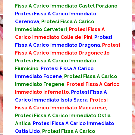
Fissa A Carico Immediato Castel Porziano
,
Protesi Fissa A Carico Immediato
Cerenova
,
Protesi Fissa A Carico
Immediato Cerveteri
,
Protesi Fissa A
Carico Immediato Colle dei Pini
,
Protesi
Fissa A Carico Immediato Dragona
,
Protesi
Fissa A Carico Immediato Dragoncello
,
Protesi Fissa A Carico Immediato
Fiumicino
,
Protesi Fissa A Carico
Immediato Focene
,
Protesi Fissa A Carico
Immediato Fregene
,
Protesi Fissa A Carico
Immediato Infernetto
,
Protesi Fissa A
Carico Immediato Isola Sacra
,
Protesi
Fissa A Carico Immediato Maccarese
,
Protesi Fissa A Carico Immediato Ostia
Antica
,
Protesi Fissa A Carico Immediato
Ostia Lido
,
Protesi Fissa A Carico