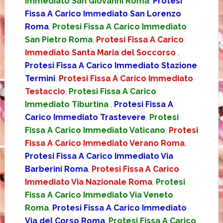
Immediato San Giovanni Roma
,
Protesi
Fissa A Carico Immediato San Lorenzo
Roma
,
Protesi Fissa A Carico Immediato
San Pietro Roma
,
Protesi Fissa A Carico
Immediato Santa Maria del Soccorso
,
Protesi Fissa A Carico Immediato Stazione
Termini
,
Protesi Fissa A Carico Immediato
Testaccio
,
Protesi Fissa A Carico
Immediato Tiburtina
,
Protesi Fissa A
Carico Immediato Trastevere
,
Protesi
Fissa A Carico Immediato Vaticano
,
Protesi
Fissa A Carico Immediato Verano Roma
,
Protesi Fissa A Carico Immediato Via
Barberini Roma
,
Protesi Fissa A Carico
Immediato Via Nazionale Roma
,
Protesi
Fissa A Carico Immediato Via Veneto
Roma
,
Protesi Fissa A Carico Immediato
Via del Corso Roma
,
Protesi Fissa A Carico