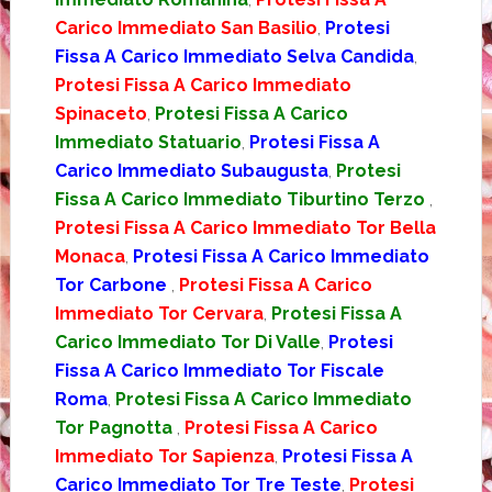
Carico Immediato San Basilio
,
Protesi
Fissa A Carico Immediato Selva Candida
,
Protesi Fissa A Carico Immediato
Spinaceto
,
Protesi Fissa A Carico
Immediato Statuario
,
Protesi Fissa A
Carico Immediato Subaugusta
,
Protesi
Fissa A Carico Immediato Tiburtino Terzo
,
Protesi Fissa A Carico Immediato Tor Bella
Monaca
,
Protesi Fissa A Carico Immediato
Tor Carbone
,
Protesi Fissa A Carico
Immediato Tor Cervara
,
Protesi Fissa A
Carico Immediato Tor Di Valle
,
Protesi
Fissa A Carico Immediato Tor Fiscale
Roma
,
Protesi Fissa A Carico Immediato
Tor Pagnotta
,
Protesi Fissa A Carico
Immediato Tor Sapienza
,
Protesi Fissa A
Carico Immediato Tor Tre Teste
,
Protesi