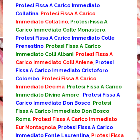
Protesi Fissa A Carico Immediato
Collatina
,
Protesi Fissa A Carico
Immediato Collatino
,
Protesi Fissa A
Carico Immediato Colle Monastero
,
Protesi Fissa A Carico Immediato Colle
Prenestino
,
Protesi Fissa A Carico
Immediato Colli Albani
,
Protesi Fissa A
Carico Immediato Colli Aniene
,
Protesi
Fissa A Carico Immediato Cristoforo
Colombo
,
Protesi Fissa A Carico
Immediato Decima
,
Protesi Fissa A Carico
Immediato Divino Amore
,
Protesi Fissa A
Carico Immediato Don Bosco
,
Protesi
Fissa A Carico Immediato Don Bosco
Roma
,
Protesi Fissa A Carico Immediato
Eur Montagnola
,
Protesi Fissa A Carico
Immediato Fonte Laurentina
,
Protesi Fissa