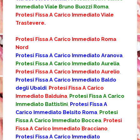
Immediato Viale Bruno Buozzi Roma
,
Protesi Fissa A Carico Immediato Viale
Trastevere.
Protesi Fissa A Carico Immediato Roma
Nord
Protesi Fissa A Carico Immediato Aranova
,
Protesi Fissa A Carico Immediato Aurelia
,
Protesi Fissa A Carico Immediato Aurelio
,
Protesi Fissa A Carico Immediato Baldo
degli Ubaldi
,
Protesi Fissa A Carico
Immediato Balduina
,
Protesi Fissa A Carico
Immediato Battistini
,
Protesi Fissa A
Carico Immediato Belsito Roma
,
Protesi
Fissa A Carico Immediato Boccea
,
Protesi
Fissa A Carico Immediato Bracciano
,
Protesi Fissa A Carico Immediato