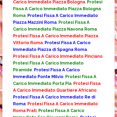
Carico Immediato Piazza Bologna
,
Protesi
Fissa A Carico Immediato Piazza Bologna
Roma
,
Protesi Fissa A Carico Immediato
Piazza Mazzini Roma
,
Protesi Fissa A
Carico Immediato Piazza Navona Roma
,
Protesi Fissa A Carico Immediato Piazza
Vittorio Roma
,
Protesi Fissa A Carico
Immediato Piazza di Spagna Roma
,
Protesi Fissa A Carico Immediato Pinciano
,
Protesi Fissa A Carico Immediato
Piramide
,
Protesi Fissa A Carico
Immediato Ponte Milvio
,
Protesi Fissa A
Carico Immediato Porta Pia
,
Protesi Fissa
A Carico Immediato Quartiere Africano
,
Protesi Fissa A Carico Immediato Re di
Roma
,
Protesi Fissa A Carico Immediato
Roma Prati
,
Protesi Fissa A Carico