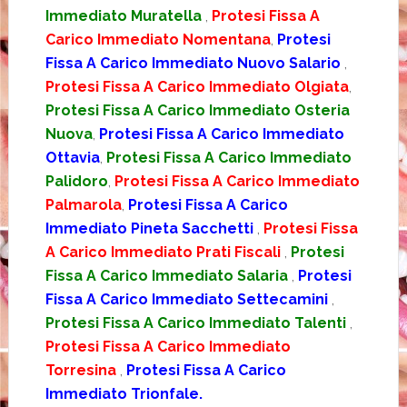
Immediato Muratella
,
Protesi Fissa A
Carico Immediato Nomentana
,
Protesi
Fissa A Carico Immediato Nuovo Salario
,
Protesi Fissa A Carico Immediato Olgiata
,
Protesi Fissa A Carico Immediato Osteria
Nuova
,
Protesi Fissa A Carico Immediato
Ottavia
,
Protesi Fissa A Carico Immediato
Palidoro
,
Protesi Fissa A Carico Immediato
Palmarola
,
Protesi Fissa A Carico
Immediato Pineta Sacchetti
,
Protesi Fissa
A Carico Immediato Prati Fiscali
,
Protesi
Fissa A Carico Immediato Salaria
,
Protesi
Fissa A Carico Immediato Settecamini
,
Protesi Fissa A Carico Immediato Talenti
,
Protesi Fissa A Carico Immediato
Torresina
,
Protesi Fissa A Carico
Immediato Trionfale.