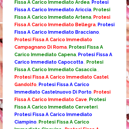
Fissa A Carico Immediato Ardea
,
Protesi
Fissa A Carico Immediato Ariccia
,
Protesi
Fissa A Carico Immediato Artena
,
Protesi
Fissa A Carico Immediato Bellegra
,
Protesi
Fissa A Carico Immediato Bracciano
,
Protesi Fissa A Carico Immediato
Campagnano Di Roma
,
Protesi Fissa A
Carico Immediato Capena
,
Protesi Fissa A
Carico Immediato Capocotta
,
Protesi
Fissa A Carico Immediato Casaccia
,
Protesi Fissa A Carico Immediato Castel
Gandolfo
,
Protesi Fissa A Carico
Immediato Castelnuovo Di Porto
,
Protesi
Fissa A Carico Immediato Cave
,
Protesi
Fissa A Carico Immediato Cerveteri
,
Protesi Fissa A Carico Immediato
Ciampino
,
Protesi Fissa A Carico