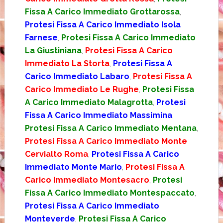
Fissa A Carico Immediato Grottarossa
,
Protesi Fissa A Carico Immediato Isola
Farnese
,
Protesi Fissa A Carico Immediato
La Giustiniana
,
Protesi Fissa A Carico
Immediato La Storta
,
Protesi Fissa A
Carico Immediato Labaro
,
Protesi Fissa A
Carico Immediato Le Rughe
,
Protesi Fissa
A Carico Immediato Malagrotta
,
Protesi
Fissa A Carico Immediato Massimina
,
Protesi Fissa A Carico Immediato Mentana
,
Protesi Fissa A Carico Immediato Monte
Cervialto Roma
,
Protesi Fissa A Carico
Immediato Monte Mario
,
Protesi Fissa A
Carico Immediato Montesacro
,
Protesi
Fissa A Carico Immediato Montespaccato
,
Protesi Fissa A Carico Immediato
Monteverde
,
Protesi Fissa A Carico