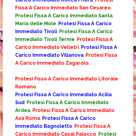
Fissa A Carico Immediato San Cesareo
,
Protesi Fissa A Carico Immediato Santa
Maria delle Mole
,
Protesi Fissa A Carico
Immediato Tivoli
,
Protesi Fissa A Carico
Immediato Tivoli Terme
,
Protesi Fissa A
Carico Immediato Velletri
,
Protesi Fissa A
Carico Immediato Villanova
,
Protesi Fissa
A Carico Immediato Zagarolo.
Protesi Fissa A Carico Immediato Litorale
Romano
Protesi Fissa A Carico Immediato Acilia
Sud
,
Protesi Fissa A Carico Immediato
Ardea
,
Protesi Fissa A Carico Immediato
Axa Roma
,
Protesi Fissa A Carico
Immediato Bagnoletto
,
Protesi Fissa A
Carico Immediato Casal Palocco
,
Protesi