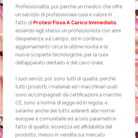
Professionalità, poi, perché un medico che offre
un servizio di professionale cura e valore in
fatto di
Protesi Fissa A Carico Immediato
,
essendo egli stesso un professionista con anni
d’esperienza sul campo, ed in continuo
aggiornamento circa le ultime novità e le
nuove scoperte tecnologiche, per la cura
dell’apparato dentario e del cavo orale.
I suoi servizi, poi, sono tutti di qualità, perché
tutti i prodotti, i materiali ed i macchinari usati
sono accompagnati da certificazioni a marchio
CE, sono a norma di legge ed in regola, e
saranno anche del tutto aderenti alle norme
europee e comunitarie ed ai loro parametri in
fatto di qualità, sicurezza ed affidabilità del
prodotto, messo in vendita sul mercato