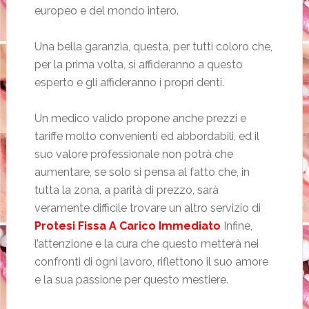
europeo e del mondo intero.
Una bella garanzia, questa, per tutti coloro che,
per la prima volta, si affideranno a questo
esperto e gli affideranno i propri denti.
Un medico valido propone anche prezzi e
tariffe molto convenienti ed abbordabili, ed il
suo valore professionale non potrà che
aumentare, se solo si pensa al fatto che, in
tutta la zona, a parità di prezzo, sarà
veramente difficile trovare un altro servizio di
Protesi Fissa A Carico Immediato
Infine,
l’attenzione e la cura che questo metterà nei
confronti di ogni lavoro, riflettono il suo amore
e la sua passione per questo mestiere.