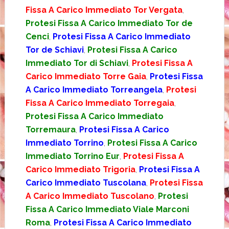
Fissa A Carico Immediato Tor Vergata
,
Protesi Fissa A Carico Immediato Tor de
Cenci
,
Protesi Fissa A Carico Immediato
Tor de Schiavi
,
Protesi Fissa A Carico
Immediato Tor di Schiavi
,
Protesi Fissa A
Carico Immediato Torre Gaia
,
Protesi Fissa
A Carico Immediato Torreangela
,
Protesi
Fissa A Carico Immediato Torregaia
,
Protesi Fissa A Carico Immediato
Torremaura
,
Protesi Fissa A Carico
Immediato Torrino
,
Protesi Fissa A Carico
Immediato Torrino Eur
,
Protesi Fissa A
Carico Immediato Trigoria
,
Protesi Fissa A
Carico Immediato Tuscolana
,
Protesi Fissa
A Carico Immediato Tuscolano
,
Protesi
Fissa A Carico Immediato Viale Marconi
Roma
,
Protesi Fissa A Carico Immediato