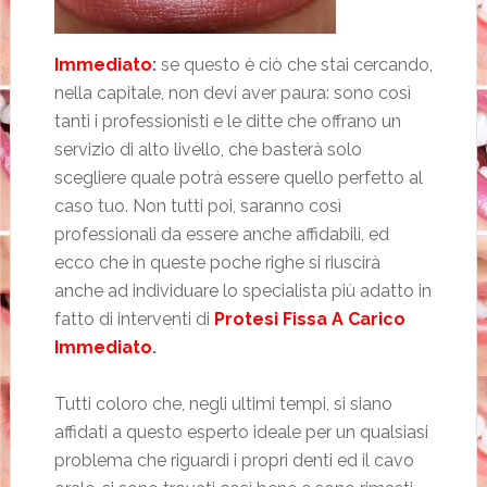
Immediato
:
se questo è ciò che stai cercando,
nella capitale, non devi aver paura: sono così
tanti i professionisti e le ditte che offrano un
servizio di alto livello, che basterà solo
scegliere quale potrà essere quello perfetto al
caso tuo. Non tutti poi, saranno così
professionali da essere anche affidabili, ed
ecco che in queste poche righe si riuscirà
anche ad individuare lo specialista più adatto in
fatto di interventi di
Protesi Fissa A Carico
Immediato
.
Tutti coloro che, negli ultimi tempi, si siano
affidati a questo esperto ideale per un qualsiasi
problema che riguardi i propri denti ed il cavo