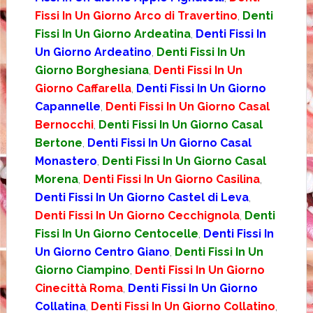
Fissi In Un Giorno Arco di Travertino
,
Denti
Fissi In Un Giorno Ardeatina
,
Denti Fissi In
Un Giorno Ardeatino
,
Denti Fissi In Un
Giorno Borghesiana
,
Denti Fissi In Un
Giorno Caffarella
,
Denti Fissi In Un Giorno
Capannelle
,
Denti Fissi In Un Giorno Casal
Bernocchi
,
Denti Fissi In Un Giorno Casal
Bertone
,
Denti Fissi In Un Giorno Casal
Monastero
,
Denti Fissi In Un Giorno Casal
Morena
,
Denti Fissi In Un Giorno Casilina
,
Denti Fissi In Un Giorno Castel di Leva
,
Denti Fissi In Un Giorno Cecchignola
,
Denti
Fissi In Un Giorno Centocelle
,
Denti Fissi In
Un Giorno Centro Giano
,
Denti Fissi In Un
Giorno Ciampino
,
Denti Fissi In Un Giorno
Cinecittà Roma
,
Denti Fissi In Un Giorno
Collatina
,
Denti Fissi In Un Giorno Collatino
,