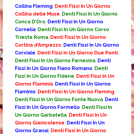
Collina Fleming
,
Denti Fissi In Un Giorno
Collina delle Muse
,
Denti Fissi In Un Giorno
Conca D’Oro
,
Denti Fissi In Un Giorno
Cornelia
,
Denti Fissi In Un Giorno Corso
Trieste Roma
,
Denti Fissi In Un Giorno
Cortina d’Ampezzo
,
Denti Fissi In Un Giorno
Corviale
,
Denti Fissi In Un Giorno Due Ponti
,
Denti Fissi In Un Giorno Farnesina
,
Denti
Fissi In Un Giorno Fiano Romano
,
Denti
Fissi In Un Giorno Fidene
,
Denti Fissi In Un
Giorno Flaminia
,
Denti Fissi In Un Giorno
Flaminio
,
Denti Fissi In Un Giorno Fleming
,
Denti Fissi In Un Giorno Fonte Nuova
,
Denti
Fissi In Un Giorno Formello
,
Denti Fissi In
Un Giorno Garbatella
,
Denti Fissi In Un
Giorno Gianicolense
,
Denti Fissi In Un
Giorno Granai
,
Denti Fissi In Un Giorno