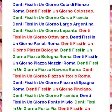
Denti Fissi In Un Giorno Cola di Rienzo
Roma
,
Denti Fissi In Un Giorno Colosseo
,
Denti Fissi In Un Giorno Corso Francia
,
Denti Fissi In Un Giorno Largo Argentina
,
Denti Fissi In Un Giorno Lepanto
,
Denti
Fissi In Un Giorno Ottaviano
,
Denti Fissi In
Un Giorno Parioli Roma
,
Denti Fissi In Un
Giorno Piazza Bologna
,
Denti Fissi In Un
Giorno Piazza Bologna Roma
,
Denti Fissi In
Un Giorno Piazza Mazzini Roma
,
Denti Fissi
In Un Giorno Piazza Navona Roma
,
Denti
Fissi In Un Giorno Piazza Vittorio Roma
,
Denti Fissi In Un Giorno Piazza di Spagna
Roma
,
Denti Fissi In Un Giorno Pinciano
,
Denti Fissi In Un Giorno Piramide
,
Denti
Fissi In Un Giorno Ponte Milvio
,
Denti Fissi
In Un Giorno Porta Pia
,
Denti Fissi In Un