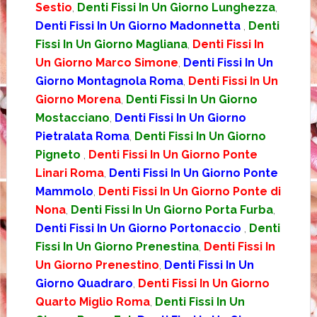
Sestio
,
Denti Fissi In Un Giorno Lunghezza
,
Denti Fissi In Un Giorno Madonnetta
,
Denti
Fissi In Un Giorno Magliana
,
Denti Fissi In
Un Giorno Marco Simone
,
Denti Fissi In Un
Giorno Montagnola Roma
,
Denti Fissi In Un
Giorno Morena
,
Denti Fissi In Un Giorno
Mostacciano
,
Denti Fissi In Un Giorno
Pietralata Roma
,
Denti Fissi In Un Giorno
Pigneto
,
Denti Fissi In Un Giorno Ponte
Linari Roma
,
Denti Fissi In Un Giorno Ponte
Mammolo
,
Denti Fissi In Un Giorno Ponte di
Nona
,
Denti Fissi In Un Giorno Porta Furba
,
Denti Fissi In Un Giorno Portonaccio
,
Denti
Fissi In Un Giorno Prenestina
,
Denti Fissi In
Un Giorno Prenestino
,
Denti Fissi In Un
Giorno Quadraro
,
Denti Fissi In Un Giorno
Quarto Miglio Roma
,
Denti Fissi In Un