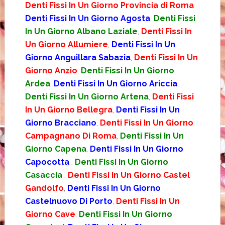
Denti Fissi In Un Giorno Provincia di Roma
Denti Fissi In Un Giorno Agosta
,
Denti Fissi
In Un Giorno Albano Laziale
,
Denti Fissi In
Un Giorno Allumiere
,
Denti Fissi In Un
Giorno Anguillara Sabazia
,
Denti Fissi In Un
Giorno Anzio
,
Denti Fissi In Un Giorno
Ardea
,
Denti Fissi In Un Giorno Ariccia
,
Denti Fissi In Un Giorno Artena
,
Denti Fissi
In Un Giorno Bellegra
,
Denti Fissi In Un
Giorno Bracciano
,
Denti Fissi In Un Giorno
Campagnano Di Roma
,
Denti Fissi In Un
Giorno Capena
,
Denti Fissi In Un Giorno
Capocotta
,
Denti Fissi In Un Giorno
Casaccia
,
Denti Fissi In Un Giorno Castel
Gandolfo
,
Denti Fissi In Un Giorno
Castelnuovo Di Porto
,
Denti Fissi In Un
Giorno Cave
,
Denti Fissi In Un Giorno