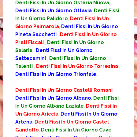
Denti Fissi In Un Giorno Osteria Nuova
,
Denti Fissi In Un Giorno Ottavia
,
Denti Fissi
In Un Giorno Palidoro
,
Denti Fissi In Un
Giorno Palmarola
,
Denti Fissi In Un Giorno
Pineta Sacchetti
,
Denti Fissi In Un Giorno
Prati Fiscali
,
Denti Fissi In Un Giorno
Salaria
,
Denti Fissi In Un Giorno
Settecamini
,
Denti Fissi In Un Giorno
Talenti
,
Denti Fissi In Un Giorno Torresina
,
Denti Fissi In Un Giorno Trionfale.
Denti Fissi In Un Giorno Castelli Romani
Denti Fissi In Un Giorno Albano
,
Denti Fissi
In Un Giorno Albano Laziale
,
Denti Fissi In
Un Giorno Ariccia
,
Denti Fissi In Un Giorno
Artena
,
Denti Fissi In Un Giorno Castel
Gandolfo
,
Denti Fissi In Un Giorno Cave
,