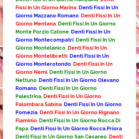
Fissi In Un Giorno Marino
,
Denti Fissi In Un
Giorno Mazzano Romano
,
Denti Fissi In Un
Giorno Mentana
,
Denti Fissi In Un Giorno
Monte Porzio Catone
,
Denti Fissi In Un
Giorno Montecompatri
,
Denti Fissi In Un
Giorno Montelanico
,
Denti Fissi In Un
Giorno Montelibretti
,
Denti Fissi In Un
Giorno Monterotondo
,
Denti Fissi In Un
Giorno Nemi
,
Denti Fissi In Un Giorno
Nettuno
,
Denti Fissi In Un Giorno Olevano
Romano
,
Denti Fissi In Un Giorno
Palestrina
,
Denti Fissi In Un Giorno
Palombara Sabina
,
Denti Fissi In Un Giorno
Pomezia
,
Denti Fissi In Un Giorno Rignano
Flaminio
,
Denti Fissi In Un Giorno Rocca Di
Papa
,
Denti Fissi In Un Giorno Rocca Priora
,
Denti Fissi In Un Giorno San Cesareo
,
Denti