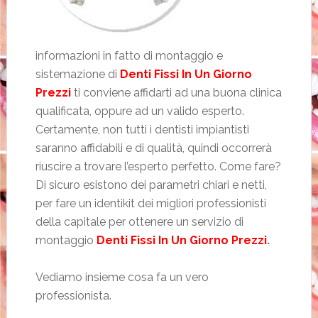
informazioni in fatto di montaggio e
sistemazione di
Denti Fissi In Un Giorno
Prezzi
ti conviene affidarti ad una buona clinica
qualificata, oppure ad un valido esperto.
Certamente, non tutti i dentisti impiantisti
saranno affidabili e di qualità, quindi occorrerà
riuscire a trovare l’esperto perfetto. Come fare?
Di sicuro esistono dei parametri chiari e netti,
per fare un identikit dei migliori professionisti
della capitale per ottenere un servizio di
montaggio
Denti Fissi In Un Giorno Prezzi
.
Vediamo insieme cosa fa un vero
professionista.