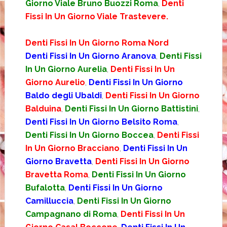
Giorno Viale Bruno Buozzi Roma
,
Denti
Fissi In Un Giorno Viale Trastevere.
Denti Fissi In Un Giorno Roma Nord
Denti Fissi In Un Giorno Aranova
,
Denti Fissi
In Un Giorno Aurelia
,
Denti Fissi In Un
Giorno Aurelio
,
Denti Fissi In Un Giorno
Baldo degli Ubaldi
,
Denti Fissi In Un Giorno
Balduina
,
Denti Fissi In Un Giorno Battistini
,
Denti Fissi In Un Giorno Belsito Roma
,
Denti Fissi In Un Giorno Boccea
,
Denti Fissi
In Un Giorno Bracciano
,
Denti Fissi In Un
Giorno Bravetta
,
Denti Fissi In Un Giorno
Bravetta Roma
,
Denti Fissi In Un Giorno
Bufalotta
,
Denti Fissi In Un Giorno
Camilluccia
,
Denti Fissi In Un Giorno
Campagnano di Roma
,
Denti Fissi In Un