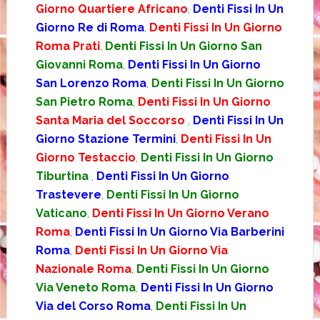
Giorno Quartiere Africano
,
Denti Fissi In Un
Giorno Re di Roma
,
Denti Fissi In Un Giorno
Roma Prati
,
Denti Fissi In Un Giorno San
Giovanni Roma
,
Denti Fissi In Un Giorno
San Lorenzo Roma
,
Denti Fissi In Un Giorno
San Pietro Roma
,
Denti Fissi In Un Giorno
Santa Maria del Soccorso
,
Denti Fissi In Un
Giorno Stazione Termini
,
Denti Fissi In Un
Giorno Testaccio
,
Denti Fissi In Un Giorno
Tiburtina
,
Denti Fissi In Un Giorno
Trastevere
,
Denti Fissi In Un Giorno
Vaticano
,
Denti Fissi In Un Giorno Verano
Roma
,
Denti Fissi In Un Giorno Via Barberini
Roma
,
Denti Fissi In Un Giorno Via
Nazionale Roma
,
Denti Fissi In Un Giorno
Via Veneto Roma
,
Denti Fissi In Un Giorno
Via del Corso Roma
,
Denti Fissi In Un