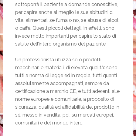
sottoporrà il paziente a domande conoscitive,
per capire anche al meglio le sue abitudini di
vita, alimentari, se fuma o no, se abusa di alcol
o caffè. Questi piccoli dettagli, in effetti, sono
invece molto importanti per capire lo stato di
salute dell’intero organismo del paziente.
Un professionista utilizza solo prodotti,
macchinari e materiali, di elevata qualità: sono
tutti a norma di legge ed in regola, tutti quanti
assolutamente accompagnati, sempre da
certificazione a marchio CE, e tutti aderenti alle
norme europee e comunitarie, a proposito di
sicurezza, qualità ed affidabilità del prodotto in
sé, messo in vendita, poi, su mercati europei,
comunitari e del mondo intero.