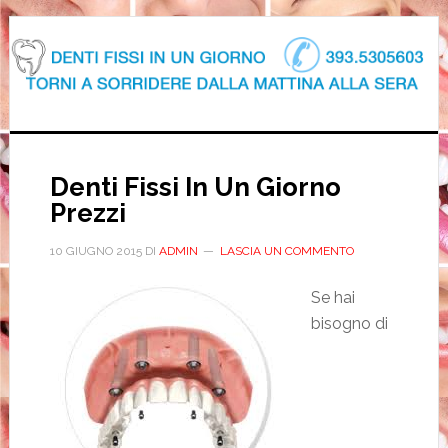
Denti Fissi In Un Giorno
Prezzi
10 GIUGNO 2015
DI
ADMIN
LASCIA UN COMMENTO
Se hai
bisogno di