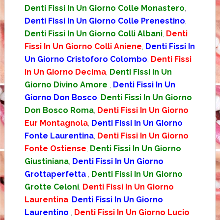
Denti Fissi In Un Giorno Colle Monastero
,
Denti Fissi In Un Giorno Colle Prenestino
,
Denti Fissi In Un Giorno Colli Albani
,
Denti
Fissi In Un Giorno Colli Aniene
,
Denti Fissi In
Un Giorno Cristoforo Colombo
,
Denti Fissi
In Un Giorno Decima
,
Denti Fissi In Un
Giorno Divino Amore
,
Denti Fissi In Un
Giorno Don Bosco
,
Denti Fissi In Un Giorno
Don Bosco Roma
,
Denti Fissi In Un Giorno
Eur Montagnola
,
Denti Fissi In Un Giorno
Fonte Laurentina
,
Denti Fissi In Un Giorno
Fonte Ostiense
,
Denti Fissi In Un Giorno
Giustiniana
,
Denti Fissi In Un Giorno
Grottaperfetta
,
Denti Fissi In Un Giorno
Grotte Celoni
,
Denti Fissi In Un Giorno
Laurentina
,
Denti Fissi In Un Giorno
Laurentino
,
Denti Fissi In Un Giorno Lucio