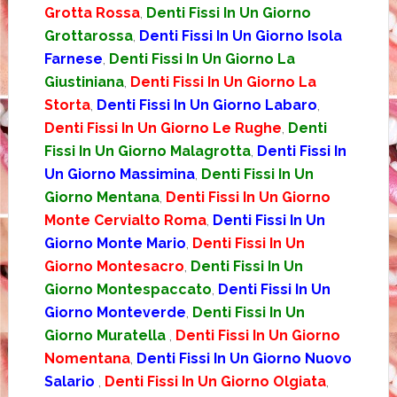
Grotta Rossa
,
Denti Fissi In Un Giorno
Grottarossa
,
Denti Fissi In Un Giorno Isola
Farnese
,
Denti Fissi In Un Giorno La
Giustiniana
,
Denti Fissi In Un Giorno La
Storta
,
Denti Fissi In Un Giorno Labaro
,
Denti Fissi In Un Giorno Le Rughe
,
Denti
Fissi In Un Giorno Malagrotta
,
Denti Fissi In
Un Giorno Massimina
,
Denti Fissi In Un
Giorno Mentana
,
Denti Fissi In Un Giorno
Monte Cervialto Roma
,
Denti Fissi In Un
Giorno Monte Mario
,
Denti Fissi In Un
Giorno Montesacro
,
Denti Fissi In Un
Giorno Montespaccato
,
Denti Fissi In Un
Giorno Monteverde
,
Denti Fissi In Un
Giorno Muratella
,
Denti Fissi In Un Giorno
Nomentana
,
Denti Fissi In Un Giorno Nuovo
Salario
,
Denti Fissi In Un Giorno Olgiata
,