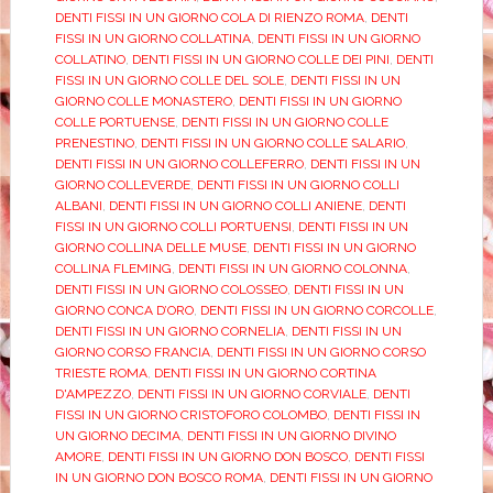
DENTI FISSI IN UN GIORNO COLA DI RIENZO ROMA
,
DENTI
FISSI IN UN GIORNO COLLATINA
,
DENTI FISSI IN UN GIORNO
COLLATINO
,
DENTI FISSI IN UN GIORNO COLLE DEI PINI
,
DENTI
FISSI IN UN GIORNO COLLE DEL SOLE
,
DENTI FISSI IN UN
GIORNO COLLE MONASTERO
,
DENTI FISSI IN UN GIORNO
COLLE PORTUENSE
,
DENTI FISSI IN UN GIORNO COLLE
PRENESTINO
,
DENTI FISSI IN UN GIORNO COLLE SALARIO
,
DENTI FISSI IN UN GIORNO COLLEFERRO
,
DENTI FISSI IN UN
GIORNO COLLEVERDE
,
DENTI FISSI IN UN GIORNO COLLI
ALBANI
,
DENTI FISSI IN UN GIORNO COLLI ANIENE
,
DENTI
FISSI IN UN GIORNO COLLI PORTUENSI
,
DENTI FISSI IN UN
GIORNO COLLINA DELLE MUSE
,
DENTI FISSI IN UN GIORNO
COLLINA FLEMING
,
DENTI FISSI IN UN GIORNO COLONNA
,
DENTI FISSI IN UN GIORNO COLOSSEO
,
DENTI FISSI IN UN
GIORNO CONCA D’ORO
,
DENTI FISSI IN UN GIORNO CORCOLLE
,
DENTI FISSI IN UN GIORNO CORNELIA
,
DENTI FISSI IN UN
GIORNO CORSO FRANCIA
,
DENTI FISSI IN UN GIORNO CORSO
TRIESTE ROMA
,
DENTI FISSI IN UN GIORNO CORTINA
D'AMPEZZO
,
DENTI FISSI IN UN GIORNO CORVIALE
,
DENTI
FISSI IN UN GIORNO CRISTOFORO COLOMBO
,
DENTI FISSI IN
UN GIORNO DECIMA
,
DENTI FISSI IN UN GIORNO DIVINO
AMORE
,
DENTI FISSI IN UN GIORNO DON BOSCO
,
DENTI FISSI
IN UN GIORNO DON BOSCO ROMA
,
DENTI FISSI IN UN GIORNO