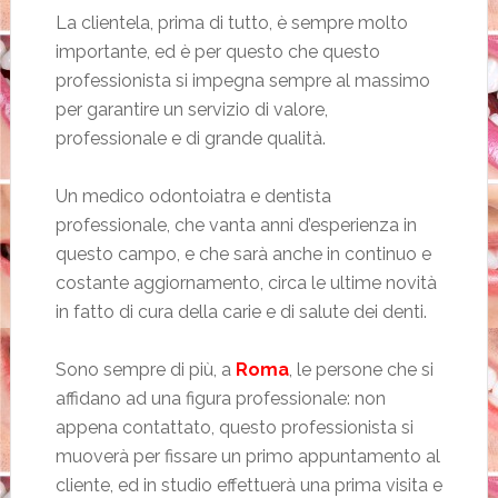
La clientela, prima di tutto, è sempre molto
importante, ed è per questo che questo
professionista si impegna sempre al massimo
per garantire un servizio di valore,
professionale e di grande qualità.
Un medico odontoiatra e dentista
professionale, che vanta anni d’esperienza in
questo campo, e che sarà anche in continuo e
costante aggiornamento, circa le ultime novità
in fatto di cura della carie e di salute dei denti.
Sono sempre di più, a
Roma
, le persone che si
affidano ad una figura professionale: non
appena contattato, questo professionista si
muoverà per fissare un primo appuntamento al
cliente, ed in studio effettuerà una prima visita e