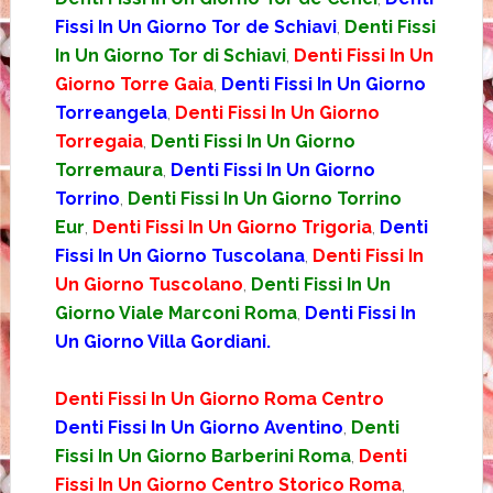
Fissi In Un Giorno Tor de Schiavi
,
Denti Fissi
In Un Giorno Tor di Schiavi
,
Denti Fissi In Un
Giorno Torre Gaia
,
Denti Fissi In Un Giorno
Torreangela
,
Denti Fissi In Un Giorno
Torregaia
,
Denti Fissi In Un Giorno
Torremaura
,
Denti Fissi In Un Giorno
Torrino
,
Denti Fissi In Un Giorno Torrino
Eur
,
Denti Fissi In Un Giorno Trigoria
,
Denti
Fissi In Un Giorno Tuscolana
,
Denti Fissi In
Un Giorno Tuscolano
,
Denti Fissi In Un
Giorno Viale Marconi Roma
,
Denti Fissi In
Un Giorno Villa Gordiani.
Denti Fissi In Un Giorno Roma Centro
Denti Fissi In Un Giorno Aventino
,
Denti
Fissi In Un Giorno Barberini Roma
,
Denti
Fissi In Un Giorno Centro Storico Roma
,