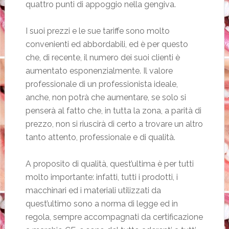
quattro punti di appoggio nella gengiva.
I suoi prezzi e le sue tariffe sono molto
convenienti ed abbordabili, ed è per questo
che, di recente, il numero dei suoi clienti è
aumentato esponenzialmente. Il valore
professionale di un professionista ideale,
anche, non potrà che aumentare, se solo si
penserà al fatto che, in tutta la zona, a parità di
prezzo, non si riuscirà di certo a trovare un altro
tanto attento, professionale e di qualità.
A proposito di qualità, quest’ultima è per tutti
molto importante: infatti, tutti i prodotti, i
macchinari ed i materiali utilizzati da
quest’ultimo sono a norma di legge ed in
regola, sempre accompagnati da certificazione