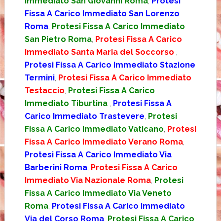
Immediato San Giovanni Roma
,
Protesi
Fissa A Carico Immediato San Lorenzo
Roma
,
Protesi Fissa A Carico Immediato
San Pietro Roma
,
Protesi Fissa A Carico
Immediato Santa Maria del Soccorso
,
Protesi Fissa A Carico Immediato Stazione
Termini
,
Protesi Fissa A Carico Immediato
Testaccio
,
Protesi Fissa A Carico
Immediato Tiburtina
,
Protesi Fissa A
Carico Immediato Trastevere
,
Protesi
Fissa A Carico Immediato Vaticano
,
Protesi
Fissa A Carico Immediato Verano Roma
,
Protesi Fissa A Carico Immediato Via
Barberini Roma
,
Protesi Fissa A Carico
Immediato Via Nazionale Roma
,
Protesi
Fissa A Carico Immediato Via Veneto
Roma
,
Protesi Fissa A Carico Immediato
Via del Corso Roma
,
Protesi Fissa A Carico