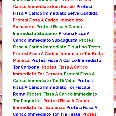
Carico Immediato San Basilio
,
Protesi
Fissa A Carico Immediato Selva Candida
,
Protesi Fissa A Carico Immediato
Spinaceto
,
Protesi Fissa A Carico
Immediato Statuario
,
Protesi Fissa A
Carico Immediato Subaugusta
,
Protesi
Fissa A Carico Immediato Tiburtino Terzo
,
Protesi Fissa A Carico Immediato Tor Bella
Monaca
,
Protesi Fissa A Carico Immediato
Tor Carbone
,
Protesi Fissa A Carico
Immediato Tor Cervara
,
Protesi Fissa A
Carico Immediato Tor Di Valle
,
Protesi
Fissa A Carico Immediato Tor Fiscale
Roma
,
Protesi Fissa A Carico Immediato
Tor Pagnotta
,
Protesi Fissa A Carico
Immediato Tor Sapienza
,
Protesi Fissa A
Carico Immediato Tor Tre Teste
,
Protesi