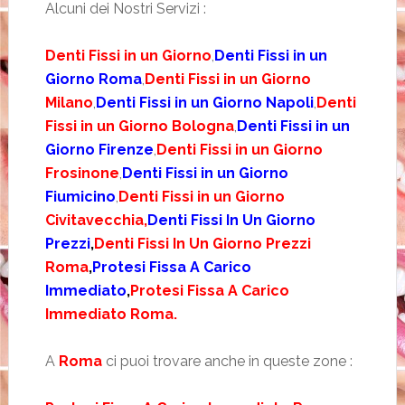
Alcuni dei Nostri Servizi :
Denti Fissi in un Giorno
,
Denti Fissi in un
Giorno Roma
,
Denti Fissi in un Giorno
Milano
,
Denti Fissi in un Giorno Napoli
,
Denti
Fissi in un Giorno Bologna
,
Denti Fissi in un
Giorno Firenze
,
Denti Fissi in un Giorno
Frosinone
,
Denti Fissi in un Giorno
Fiumicino
,
Denti Fissi in un Giorno
Civitavecchia,
Denti Fissi In Un Giorno
Prezzi
,
Denti Fissi In Un Giorno Prezzi
Roma
,
Protesi Fissa A Carico
Immediato
,
Protesi Fissa A Carico
Immediato Roma.
A
Roma
ci puoi trovare anche in queste zone :