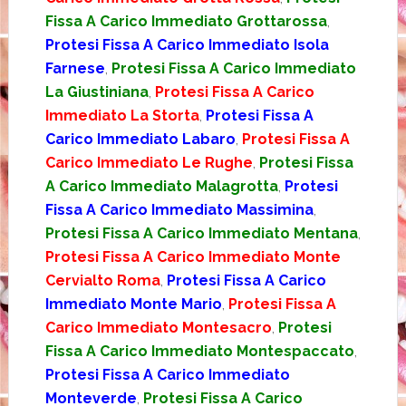
Fissa A Carico Immediato Grottarossa
,
Protesi Fissa A Carico Immediato Isola
Farnese
,
Protesi Fissa A Carico Immediato
La Giustiniana
,
Protesi Fissa A Carico
Immediato La Storta
,
Protesi Fissa A
Carico Immediato Labaro
,
Protesi Fissa A
Carico Immediato Le Rughe
,
Protesi Fissa
A Carico Immediato Malagrotta
,
Protesi
Fissa A Carico Immediato Massimina
,
Protesi Fissa A Carico Immediato Mentana
,
Protesi Fissa A Carico Immediato Monte
Cervialto Roma
,
Protesi Fissa A Carico
Immediato Monte Mario
,
Protesi Fissa A
Carico Immediato Montesacro
,
Protesi
Fissa A Carico Immediato Montespaccato
,
Protesi Fissa A Carico Immediato
Monteverde
,
Protesi Fissa A Carico