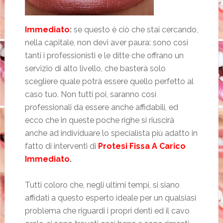
Immediato
:
se questo è ciò che stai cercando,
nella capitale, non devi aver paura: sono così
tanti i professionisti e le ditte che offrano un
servizio di alto livello, che basterà solo
scegliere quale potrà essere quello perfetto al
caso tuo. Non tutti poi, saranno così
professionali da essere anche affidabili, ed
ecco che in queste poche righe si riuscirà
anche ad individuare lo specialista più adatto in
fatto di interventi di
Protesi Fissa A Carico
Immediato
.
Tutti coloro che, negli ultimi tempi, si siano
affidati a questo esperto ideale per un qualsiasi
problema che riguardi i propri denti ed il cavo