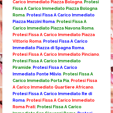
Carico Immediato Piazza Bologna
,
Protesi
Fissa A Carico Immediato Piazza Bologna
Roma
,
Protesi Fissa A Carico Immediato
Piazza Mazzini Roma
,
Protesi Fissa A
Carico Immediato Piazza Navona Roma
,
Protesi Fissa A Carico Immediato Piazza
Vittorio Roma
,
Protesi Fissa A Carico
Immediato Piazza di Spagna Roma
,
Protesi Fissa A Carico Immediato Pinciano
,
Protesi Fissa A Carico Immediato
Piramide
,
Protesi Fissa A Carico
Immediato Ponte Milvio
,
Protesi Fissa A
Carico Immediato Porta Pia
,
Protesi Fissa
A Carico Immediato Quartiere Africano
,
Protesi Fissa A Carico Immediato Re di
Roma
,
Protesi Fissa A Carico Immediato
Roma Prati
,
Protesi Fissa A Carico