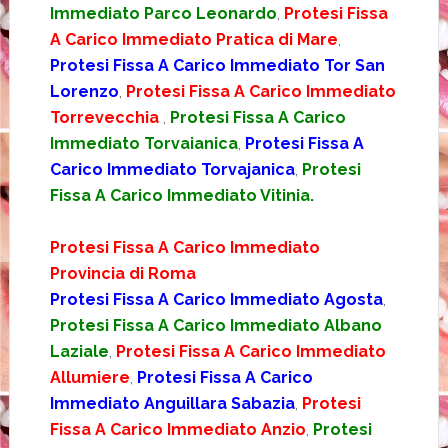
Immediato Parco Leonardo
,
Protesi Fissa
A Carico Immediato Pratica di Mare
,
Protesi Fissa A Carico Immediato Tor San
Lorenzo
,
Protesi Fissa A Carico Immediato
Torrevecchia
,
Protesi Fissa A Carico
Immediato Torvaianica
,
Protesi Fissa A
Carico Immediato Torvajanica
,
Protesi
Fissa A Carico Immediato Vitinia.
Protesi Fissa A Carico Immediato
Provincia di Roma
Protesi Fissa A Carico Immediato Agosta
,
Protesi Fissa A Carico Immediato Albano
Laziale
,
Protesi Fissa A Carico Immediato
Allumiere
,
Protesi Fissa A Carico
Immediato Anguillara Sabazia
,
Protesi
Fissa A Carico Immediato Anzio
,
Protesi