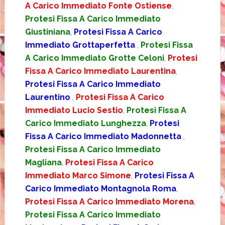
A Carico Immediato Fonte Ostiense
,
Protesi Fissa A Carico Immediato
Giustiniana
,
Protesi Fissa A Carico
Immediato Grottaperfetta
,
Protesi Fissa
A Carico Immediato Grotte Celoni
,
Protesi
Fissa A Carico Immediato Laurentina
,
Protesi Fissa A Carico Immediato
Laurentino
,
Protesi Fissa A Carico
Immediato Lucio Sestio
,
Protesi Fissa A
Carico Immediato Lunghezza
,
Protesi
Fissa A Carico Immediato Madonnetta
,
Protesi Fissa A Carico Immediato
Magliana
,
Protesi Fissa A Carico
Immediato Marco Simone
,
Protesi Fissa A
Carico Immediato Montagnola Roma
,
Protesi Fissa A Carico Immediato Morena
,
Protesi Fissa A Carico Immediato