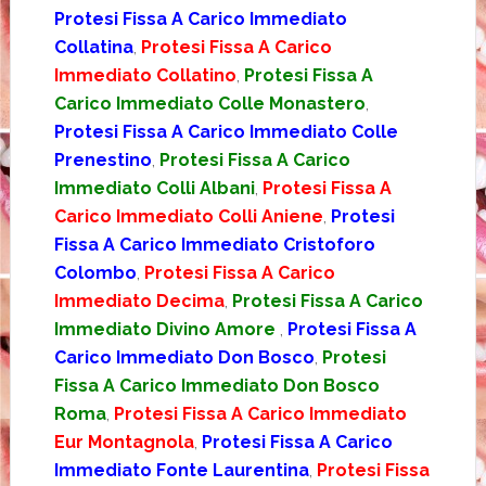
Protesi Fissa A Carico Immediato
Collatina
,
Protesi Fissa A Carico
Immediato Collatino
,
Protesi Fissa A
Carico Immediato Colle Monastero
,
Protesi Fissa A Carico Immediato Colle
Prenestino
,
Protesi Fissa A Carico
Immediato Colli Albani
,
Protesi Fissa A
Carico Immediato Colli Aniene
,
Protesi
Fissa A Carico Immediato Cristoforo
Colombo
,
Protesi Fissa A Carico
Immediato Decima
,
Protesi Fissa A Carico
Immediato Divino Amore
,
Protesi Fissa A
Carico Immediato Don Bosco
,
Protesi
Fissa A Carico Immediato Don Bosco
Roma
,
Protesi Fissa A Carico Immediato
Eur Montagnola
,
Protesi Fissa A Carico
Immediato Fonte Laurentina
,
Protesi Fissa