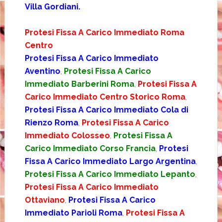
Villa Gordiani.
Protesi Fissa A Carico Immediato Roma
Centro
Protesi Fissa A Carico Immediato
Aventino
,
Protesi Fissa A Carico
Immediato Barberini Roma
,
Protesi Fissa A
Carico Immediato Centro Storico Roma
,
Protesi Fissa A Carico Immediato Cola di
Rienzo Roma
,
Protesi Fissa A Carico
Immediato Colosseo
,
Protesi Fissa A
Carico Immediato Corso Francia
,
Protesi
Fissa A Carico Immediato Largo Argentina
,
Protesi Fissa A Carico Immediato Lepanto
,
Protesi Fissa A Carico Immediato
Ottaviano
,
Protesi Fissa A Carico
Immediato Parioli Roma
,
Protesi Fissa A