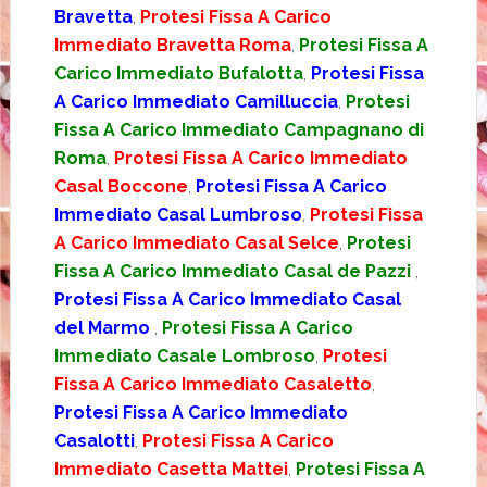
Bravetta
,
Protesi Fissa A Carico
Immediato Bravetta Roma
,
Protesi Fissa A
Carico Immediato Bufalotta
,
Protesi Fissa
A Carico Immediato Camilluccia
,
Protesi
Fissa A Carico Immediato Campagnano di
Roma
,
Protesi Fissa A Carico Immediato
Casal Boccone
,
Protesi Fissa A Carico
Immediato Casal Lumbroso
,
Protesi Fissa
A Carico Immediato Casal Selce
,
Protesi
Fissa A Carico Immediato Casal de Pazzi
,
Protesi Fissa A Carico Immediato Casal
del Marmo
,
Protesi Fissa A Carico
Immediato Casale Lombroso
,
Protesi
Fissa A Carico Immediato Casaletto
,
Protesi Fissa A Carico Immediato
Casalotti
,
Protesi Fissa A Carico
Immediato Casetta Mattei
,
Protesi Fissa A