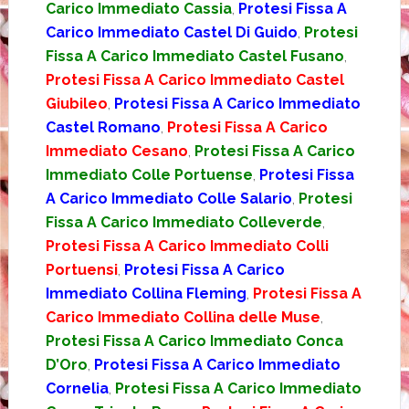
Carico Immediato Cassia
,
Protesi Fissa A
Carico Immediato Castel Di Guido
,
Protesi
Fissa A Carico Immediato Castel Fusano
,
Protesi Fissa A Carico Immediato Castel
Giubileo
,
Protesi Fissa A Carico Immediato
Castel Romano
,
Protesi Fissa A Carico
Immediato Cesano
,
Protesi Fissa A Carico
Immediato Colle Portuense
,
Protesi Fissa
A Carico Immediato Colle Salario
,
Protesi
Fissa A Carico Immediato Colleverde
,
Protesi Fissa A Carico Immediato Colli
Portuensi
,
Protesi Fissa A Carico
Immediato Collina Fleming
,
Protesi Fissa A
Carico Immediato Collina delle Muse
,
Protesi Fissa A Carico Immediato Conca
D’Oro
,
Protesi Fissa A Carico Immediato
Cornelia
,
Protesi Fissa A Carico Immediato