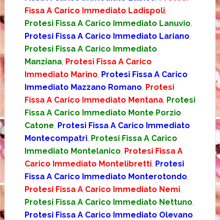
Fissa A Carico Immediato Ladispoli
,
Protesi Fissa A Carico Immediato Lanuvio
,
Protesi Fissa A Carico Immediato Lariano
,
Protesi Fissa A Carico Immediato
Manziana
,
Protesi Fissa A Carico
Immediato Marino
,
Protesi Fissa A Carico
Immediato Mazzano Romano
,
Protesi
Fissa A Carico Immediato Mentana
,
Protesi
Fissa A Carico Immediato Monte Porzio
Catone
,
Protesi Fissa A Carico Immediato
Montecompatri
,
Protesi Fissa A Carico
Immediato Montelanico
,
Protesi Fissa A
Carico Immediato Montelibretti
,
Protesi
Fissa A Carico Immediato Monterotondo
,
Protesi Fissa A Carico Immediato Nemi
,
Protesi Fissa A Carico Immediato Nettuno
,
Protesi Fissa A Carico Immediato Olevano