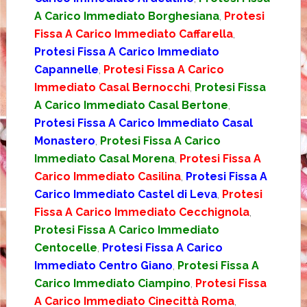
A Carico Immediato Borghesiana
,
Protesi
Fissa A Carico Immediato Caffarella
,
Protesi Fissa A Carico Immediato
Capannelle
,
Protesi Fissa A Carico
Immediato Casal Bernocchi
,
Protesi Fissa
A Carico Immediato Casal Bertone
,
Protesi Fissa A Carico Immediato Casal
Monastero
,
Protesi Fissa A Carico
Immediato Casal Morena
,
Protesi Fissa A
Carico Immediato Casilina
,
Protesi Fissa A
Carico Immediato Castel di Leva
,
Protesi
Fissa A Carico Immediato Cecchignola
,
Protesi Fissa A Carico Immediato
Centocelle
,
Protesi Fissa A Carico
Immediato Centro Giano
,
Protesi Fissa A
Carico Immediato Ciampino
,
Protesi Fissa
A Carico Immediato Cinecittà Roma
,