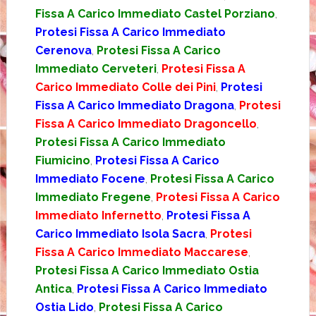
Fissa A Carico Immediato Castel Porziano
,
Protesi Fissa A Carico Immediato
Cerenova
,
Protesi Fissa A Carico
Immediato Cerveteri
,
Protesi Fissa A
Carico Immediato Colle dei Pini
,
Protesi
Fissa A Carico Immediato Dragona
,
Protesi
Fissa A Carico Immediato Dragoncello
,
Protesi Fissa A Carico Immediato
Fiumicino
,
Protesi Fissa A Carico
Immediato Focene
,
Protesi Fissa A Carico
Immediato Fregene
,
Protesi Fissa A Carico
Immediato Infernetto
,
Protesi Fissa A
Carico Immediato Isola Sacra
,
Protesi
Fissa A Carico Immediato Maccarese
,
Protesi Fissa A Carico Immediato Ostia
Antica
,
Protesi Fissa A Carico Immediato
Ostia Lido
,
Protesi Fissa A Carico