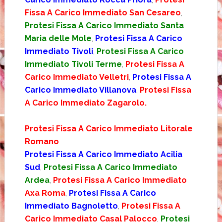
Fissa A Carico Immediato San Cesareo
,
Protesi Fissa A Carico Immediato Santa
Maria delle Mole
,
Protesi Fissa A Carico
Immediato Tivoli
,
Protesi Fissa A Carico
Immediato Tivoli Terme
,
Protesi Fissa A
Carico Immediato Velletri
,
Protesi Fissa A
Carico Immediato Villanova
,
Protesi Fissa
A Carico Immediato Zagarolo.
Protesi Fissa A Carico Immediato Litorale
Romano
Protesi Fissa A Carico Immediato Acilia
Sud
,
Protesi Fissa A Carico Immediato
Ardea
,
Protesi Fissa A Carico Immediato
Axa Roma
,
Protesi Fissa A Carico
Immediato Bagnoletto
,
Protesi Fissa A
Carico Immediato Casal Palocco
,
Protesi