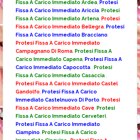
Fissa A Carico Immediato Ardea
,
Protesi
Fissa A Carico Immediato Ariccia
,
Protesi
Fissa A Carico Immediato Artena
,
Protesi
Fissa A Carico Immediato Bellegra
,
Protesi
Fissa A Carico Immediato Bracciano
,
Protesi Fissa A Carico Immediato
Campagnano Di Roma
,
Protesi Fissa A
Carico Immediato Capena
,
Protesi Fissa A
Carico Immediato Capocotta
,
Protesi
Fissa A Carico Immediato Casaccia
,
Protesi Fissa A Carico Immediato Castel
Gandolfo
,
Protesi Fissa A Carico
Immediato Castelnuovo Di Porto
,
Protesi
Fissa A Carico Immediato Cave
,
Protesi
Fissa A Carico Immediato Cerveteri
,
Protesi Fissa A Carico Immediato
Ciampino
,
Protesi Fissa A Carico