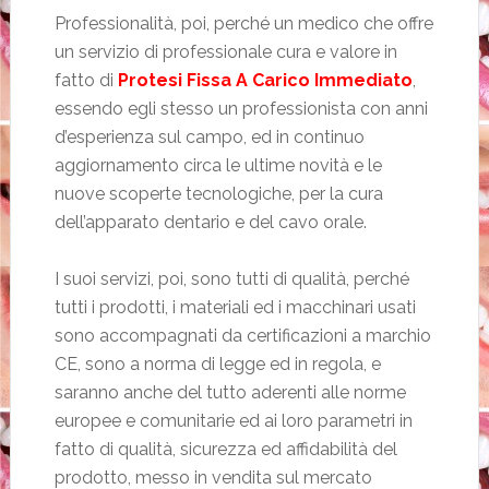
Professionalità, poi, perché un medico che offre
un servizio di professionale cura e valore in
fatto di
Protesi Fissa A Carico Immediato
,
essendo egli stesso un professionista con anni
d’esperienza sul campo, ed in continuo
aggiornamento circa le ultime novità e le
nuove scoperte tecnologiche, per la cura
dell’apparato dentario e del cavo orale.
I suoi servizi, poi, sono tutti di qualità, perché
tutti i prodotti, i materiali ed i macchinari usati
sono accompagnati da certificazioni a marchio
CE, sono a norma di legge ed in regola, e
saranno anche del tutto aderenti alle norme
europee e comunitarie ed ai loro parametri in
fatto di qualità, sicurezza ed affidabilità del
prodotto, messo in vendita sul mercato