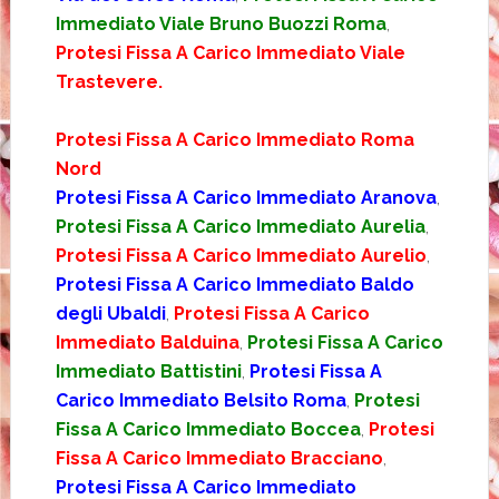
Immediato Viale Bruno Buozzi Roma
,
Protesi Fissa A Carico Immediato Viale
Trastevere.
Protesi Fissa A Carico Immediato Roma
Nord
Protesi Fissa A Carico Immediato Aranova
,
Protesi Fissa A Carico Immediato Aurelia
,
Protesi Fissa A Carico Immediato Aurelio
,
Protesi Fissa A Carico Immediato Baldo
degli Ubaldi
,
Protesi Fissa A Carico
Immediato Balduina
,
Protesi Fissa A Carico
Immediato Battistini
,
Protesi Fissa A
Carico Immediato Belsito Roma
,
Protesi
Fissa A Carico Immediato Boccea
,
Protesi
Fissa A Carico Immediato Bracciano
,
Protesi Fissa A Carico Immediato