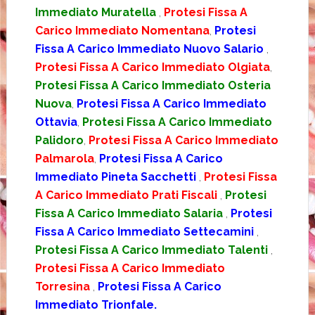
Immediato Muratella
,
Protesi Fissa A
Carico Immediato Nomentana
,
Protesi
Fissa A Carico Immediato Nuovo Salario
,
Protesi Fissa A Carico Immediato Olgiata
,
Protesi Fissa A Carico Immediato Osteria
Nuova
,
Protesi Fissa A Carico Immediato
Ottavia
,
Protesi Fissa A Carico Immediato
Palidoro
,
Protesi Fissa A Carico Immediato
Palmarola
,
Protesi Fissa A Carico
Immediato Pineta Sacchetti
,
Protesi Fissa
A Carico Immediato Prati Fiscali
,
Protesi
Fissa A Carico Immediato Salaria
,
Protesi
Fissa A Carico Immediato Settecamini
,
Protesi Fissa A Carico Immediato Talenti
,
Protesi Fissa A Carico Immediato
Torresina
,
Protesi Fissa A Carico
Immediato Trionfale.