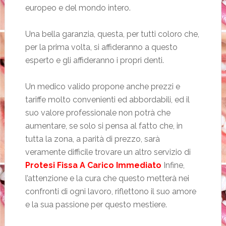
europeo e del mondo intero.
Una bella garanzia, questa, per tutti coloro che,
per la prima volta, si affideranno a questo
esperto e gli affideranno i propri denti.
Un medico valido propone anche prezzi e
tariffe molto convenienti ed abbordabili, ed il
suo valore professionale non potrà che
aumentare, se solo si pensa al fatto che, in
tutta la zona, a parità di prezzo, sarà
veramente difficile trovare un altro servizio di
Protesi Fissa A Carico Immediato
Infine,
l’attenzione e la cura che questo metterà nei
confronti di ogni lavoro, riflettono il suo amore
e la sua passione per questo mestiere.