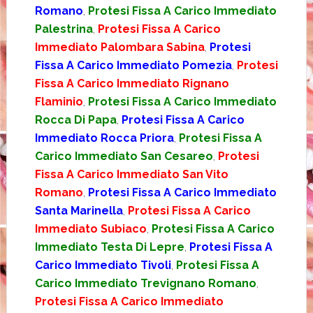
Romano
,
Protesi Fissa A Carico Immediato
Palestrina
,
Protesi Fissa A Carico
Immediato Palombara Sabina
,
Protesi
Fissa A Carico Immediato Pomezia
,
Protesi
Fissa A Carico Immediato Rignano
Flaminio
,
Protesi Fissa A Carico Immediato
Rocca Di Papa
,
Protesi Fissa A Carico
Immediato Rocca Priora
,
Protesi Fissa A
Carico Immediato San Cesareo
,
Protesi
Fissa A Carico Immediato San Vito
Romano
,
Protesi Fissa A Carico Immediato
Santa Marinella
,
Protesi Fissa A Carico
Immediato Subiaco
,
Protesi Fissa A Carico
Immediato Testa Di Lepre
,
Protesi Fissa A
Carico Immediato Tivoli
,
Protesi Fissa A
Carico Immediato Trevignano Romano
,
Protesi Fissa A Carico Immediato