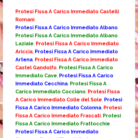
Protesi Fissa A Carico Immediato Castelli
Romani
Protesi Fissa A Carico Immediato Albano
,
Protesi Fissa A Carico Immediato Albano
Laziale
,
Protesi Fissa A Carico Immediato
Ariccia
,
Protesi Fissa A Carico Immediato
Artena
,
Protesi Fissa A Carico Immediato
Castel Gandolfo
,
Protesi Fissa A Carico
Immediato Cave
,
Protesi Fissa A Carico
Immediato Cecchina
,
Protesi Fissa A
Carico Immediato Cocciano
,
Protesi Fissa
A Carico Immediato Colle del Sole
,
Protesi
Fissa A Carico Immediato Colonna
,
Protesi
Fissa A Carico Immediato Frascati
,
Protesi
Fissa A Carico Immediato Frattocchie
,
Protesi Fissa A Carico Immediato