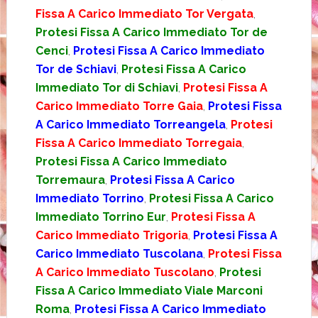
Fissa A Carico Immediato Tor Vergata
,
Protesi Fissa A Carico Immediato Tor de
Cenci
,
Protesi Fissa A Carico Immediato
Tor de Schiavi
,
Protesi Fissa A Carico
Immediato Tor di Schiavi
,
Protesi Fissa A
Carico Immediato Torre Gaia
,
Protesi Fissa
A Carico Immediato Torreangela
,
Protesi
Fissa A Carico Immediato Torregaia
,
Protesi Fissa A Carico Immediato
Torremaura
,
Protesi Fissa A Carico
Immediato Torrino
,
Protesi Fissa A Carico
Immediato Torrino Eur
,
Protesi Fissa A
Carico Immediato Trigoria
,
Protesi Fissa A
Carico Immediato Tuscolana
,
Protesi Fissa
A Carico Immediato Tuscolano
,
Protesi
Fissa A Carico Immediato Viale Marconi
Roma
,
Protesi Fissa A Carico Immediato