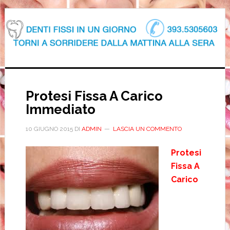
Protesi Fissa A Carico
Immediato
10 GIUGNO 2015
DI
ADMIN
LASCIA UN COMMENTO
Protesi
Fissa A
Carico