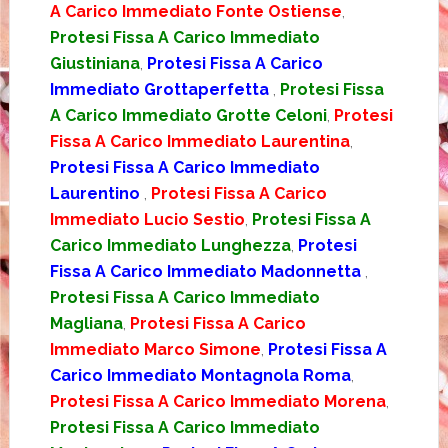
A Carico Immediato Fonte Ostiense
,
Protesi Fissa A Carico Immediato
Giustiniana
,
Protesi Fissa A Carico
Immediato Grottaperfetta
,
Protesi Fissa
A Carico Immediato Grotte Celoni
,
Protesi
Fissa A Carico Immediato Laurentina
,
Protesi Fissa A Carico Immediato
Laurentino
,
Protesi Fissa A Carico
Immediato Lucio Sestio
,
Protesi Fissa A
Carico Immediato Lunghezza
,
Protesi
Fissa A Carico Immediato Madonnetta
,
Protesi Fissa A Carico Immediato
Magliana
,
Protesi Fissa A Carico
Immediato Marco Simone
,
Protesi Fissa A
Carico Immediato Montagnola Roma
,
Protesi Fissa A Carico Immediato Morena
,
Protesi Fissa A Carico Immediato