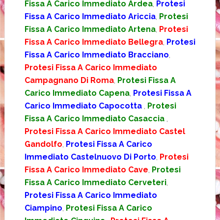
Fissa A Carico Immediato Ardea
,
Protesi
Fissa A Carico Immediato Ariccia
,
Protesi
Fissa A Carico Immediato Artena
,
Protesi
Fissa A Carico Immediato Bellegra
,
Protesi
Fissa A Carico Immediato Bracciano
,
Protesi Fissa A Carico Immediato
Campagnano Di Roma
,
Protesi Fissa A
Carico Immediato Capena
,
Protesi Fissa A
Carico Immediato Capocotta
,
Protesi
Fissa A Carico Immediato Casaccia
,
Protesi Fissa A Carico Immediato Castel
Gandolfo
,
Protesi Fissa A Carico
Immediato Castelnuovo Di Porto
,
Protesi
Fissa A Carico Immediato Cave
,
Protesi
Fissa A Carico Immediato Cerveteri
,
Protesi Fissa A Carico Immediato
Ciampino
,
Protesi Fissa A Carico