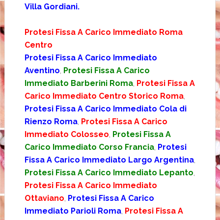
Villa Gordiani.
Protesi Fissa A Carico Immediato Roma
Centro
Protesi Fissa A Carico Immediato
Aventino
,
Protesi Fissa A Carico
Immediato Barberini Roma
,
Protesi Fissa A
Carico Immediato Centro Storico Roma
,
Protesi Fissa A Carico Immediato Cola di
Rienzo Roma
,
Protesi Fissa A Carico
Immediato Colosseo
,
Protesi Fissa A
Carico Immediato Corso Francia
,
Protesi
Fissa A Carico Immediato Largo Argentina
,
Protesi Fissa A Carico Immediato Lepanto
,
Protesi Fissa A Carico Immediato
Ottaviano
,
Protesi Fissa A Carico
Immediato Parioli Roma
,
Protesi Fissa A