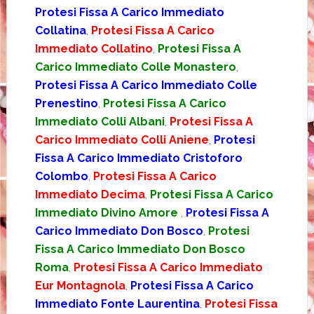
Protesi Fissa A Carico Immediato
Collatina
,
Protesi Fissa A Carico
Immediato Collatino
,
Protesi Fissa A
Carico Immediato Colle Monastero
,
Protesi Fissa A Carico Immediato Colle
Prenestino
,
Protesi Fissa A Carico
Immediato Colli Albani
,
Protesi Fissa A
Carico Immediato Colli Aniene
,
Protesi
Fissa A Carico Immediato Cristoforo
Colombo
,
Protesi Fissa A Carico
Immediato Decima
,
Protesi Fissa A Carico
Immediato Divino Amore
,
Protesi Fissa A
Carico Immediato Don Bosco
,
Protesi
Fissa A Carico Immediato Don Bosco
Roma
,
Protesi Fissa A Carico Immediato
Eur Montagnola
,
Protesi Fissa A Carico
Immediato Fonte Laurentina
,
Protesi Fissa