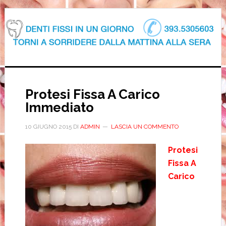
Protesi Fissa A Carico
Immediato
10 GIUGNO 2015
DI
ADMIN
LASCIA UN COMMENTO
Protesi
Fissa A
Carico