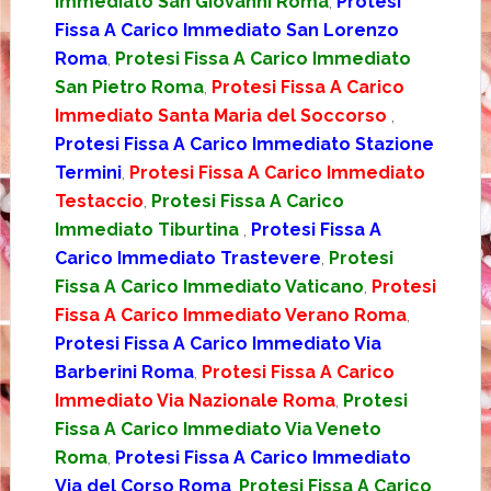
Immediato San Giovanni Roma
,
Protesi
Fissa A Carico Immediato San Lorenzo
Roma
,
Protesi Fissa A Carico Immediato
San Pietro Roma
,
Protesi Fissa A Carico
Immediato Santa Maria del Soccorso
,
Protesi Fissa A Carico Immediato Stazione
Termini
,
Protesi Fissa A Carico Immediato
Testaccio
,
Protesi Fissa A Carico
Immediato Tiburtina
,
Protesi Fissa A
Carico Immediato Trastevere
,
Protesi
Fissa A Carico Immediato Vaticano
,
Protesi
Fissa A Carico Immediato Verano Roma
,
Protesi Fissa A Carico Immediato Via
Barberini Roma
,
Protesi Fissa A Carico
Immediato Via Nazionale Roma
,
Protesi
Fissa A Carico Immediato Via Veneto
Roma
,
Protesi Fissa A Carico Immediato
Via del Corso Roma
,
Protesi Fissa A Carico