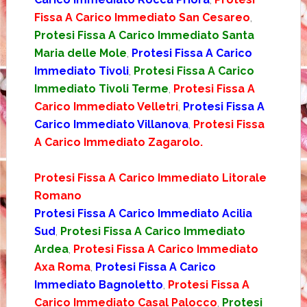
Fissa A Carico Immediato San Cesareo
,
Protesi Fissa A Carico Immediato Santa
Maria delle Mole
,
Protesi Fissa A Carico
Immediato Tivoli
,
Protesi Fissa A Carico
Immediato Tivoli Terme
,
Protesi Fissa A
Carico Immediato Velletri
,
Protesi Fissa A
Carico Immediato Villanova
,
Protesi Fissa
A Carico Immediato Zagarolo.
Protesi Fissa A Carico Immediato Litorale
Romano
Protesi Fissa A Carico Immediato Acilia
Sud
,
Protesi Fissa A Carico Immediato
Ardea
,
Protesi Fissa A Carico Immediato
Axa Roma
,
Protesi Fissa A Carico
Immediato Bagnoletto
,
Protesi Fissa A
Carico Immediato Casal Palocco
,
Protesi