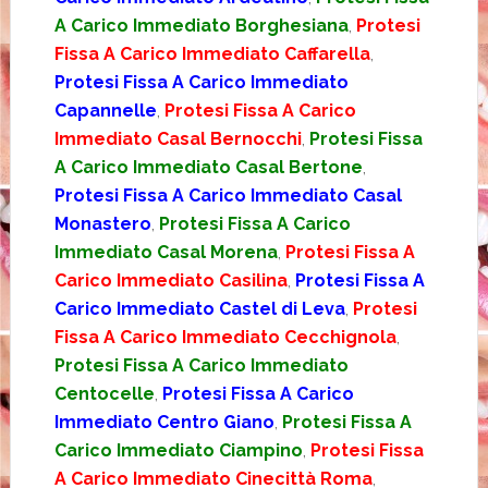
A Carico Immediato Borghesiana
,
Protesi
Fissa A Carico Immediato Caffarella
,
Protesi Fissa A Carico Immediato
Capannelle
,
Protesi Fissa A Carico
Immediato Casal Bernocchi
,
Protesi Fissa
A Carico Immediato Casal Bertone
,
Protesi Fissa A Carico Immediato Casal
Monastero
,
Protesi Fissa A Carico
Immediato Casal Morena
,
Protesi Fissa A
Carico Immediato Casilina
,
Protesi Fissa A
Carico Immediato Castel di Leva
,
Protesi
Fissa A Carico Immediato Cecchignola
,
Protesi Fissa A Carico Immediato
Centocelle
,
Protesi Fissa A Carico
Immediato Centro Giano
,
Protesi Fissa A
Carico Immediato Ciampino
,
Protesi Fissa
A Carico Immediato Cinecittà Roma
,