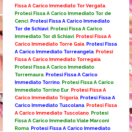
Fissa A Carico Immediato Tor Vergata
,
Protesi Fissa A Carico Immediato Tor de
Cenci
,
Protesi Fissa A Carico Immediato
Tor de Schiavi
,
Protesi Fissa A Carico
Immediato Tor di Schiavi
,
Protesi Fissa A
Carico Immediato Torre Gaia
,
Protesi Fissa
A Carico Immediato Torreangela
,
Protesi
Fissa A Carico Immediato Torregaia
,
Protesi Fissa A Carico Immediato
Torremaura
,
Protesi Fissa A Carico
Immediato Torrino
,
Protesi Fissa A Carico
Immediato Torrino Eur
,
Protesi Fissa A
Carico Immediato Trigoria
,
Protesi Fissa A
Carico Immediato Tuscolana
,
Protesi Fissa
A Carico Immediato Tuscolano
,
Protesi
Fissa A Carico Immediato Viale Marconi
Roma
,
Protesi Fissa A Carico Immediato