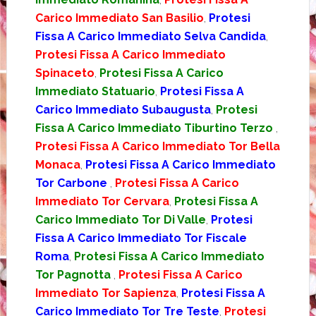
Carico Immediato San Basilio
,
Protesi
Fissa A Carico Immediato Selva Candida
,
Protesi Fissa A Carico Immediato
Spinaceto
,
Protesi Fissa A Carico
Immediato Statuario
,
Protesi Fissa A
Carico Immediato Subaugusta
,
Protesi
Fissa A Carico Immediato Tiburtino Terzo
,
Protesi Fissa A Carico Immediato Tor Bella
Monaca
,
Protesi Fissa A Carico Immediato
Tor Carbone
,
Protesi Fissa A Carico
Immediato Tor Cervara
,
Protesi Fissa A
Carico Immediato Tor Di Valle
,
Protesi
Fissa A Carico Immediato Tor Fiscale
Roma
,
Protesi Fissa A Carico Immediato
Tor Pagnotta
,
Protesi Fissa A Carico
Immediato Tor Sapienza
,
Protesi Fissa A
Carico Immediato Tor Tre Teste
,
Protesi