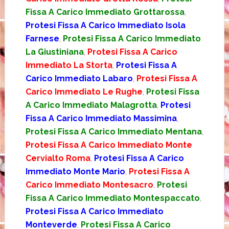
Fissa A Carico Immediato Grottarossa
,
Protesi Fissa A Carico Immediato Isola
Farnese
,
Protesi Fissa A Carico Immediato
La Giustiniana
,
Protesi Fissa A Carico
Immediato La Storta
,
Protesi Fissa A
Carico Immediato Labaro
,
Protesi Fissa A
Carico Immediato Le Rughe
,
Protesi Fissa
A Carico Immediato Malagrotta
,
Protesi
Fissa A Carico Immediato Massimina
,
Protesi Fissa A Carico Immediato Mentana
,
Protesi Fissa A Carico Immediato Monte
Cervialto Roma
,
Protesi Fissa A Carico
Immediato Monte Mario
,
Protesi Fissa A
Carico Immediato Montesacro
,
Protesi
Fissa A Carico Immediato Montespaccato
,
Protesi Fissa A Carico Immediato
Monteverde
,
Protesi Fissa A Carico