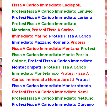
Fissa A Carico Immediato Ladispoli
,
Protesi Fissa A Carico Immediato Lanuvio
,
Protesi Fissa A Carico Immediato Lariano
,
Protesi Fissa A Carico Immediato
Manziana
,
Protesi Fissa A Carico
Immediato Marino
,
Protesi Fissa A Carico
Immediato Mazzano Romano
,
Protesi
Fissa A Carico Immediato Mentana
,
Protesi
Fissa A Carico Immediato Monte Porzio
Catone
,
Protesi Fissa A Carico Immediato
Montecompatri
,
Protesi Fissa A Carico
Immediato Montelanico
,
Protesi Fissa A
Carico Immediato Montelibretti
,
Protesi
Fissa A Carico Immediato Monterotondo
,
Protesi Fissa A Carico Immediato Nemi
,
Protesi Fissa A Carico Immediato Nettuno
,
Protesi Fissa A Carico Immediato Olevano