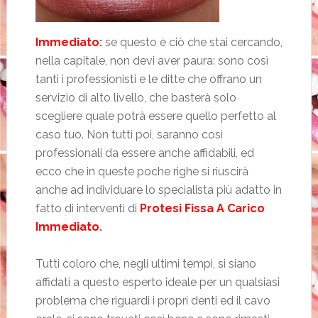
Immediato
:
se questo è ciò che stai cercando,
nella capitale, non devi aver paura: sono così
tanti i professionisti e le ditte che offrano un
servizio di alto livello, che basterà solo
scegliere quale potrà essere quello perfetto al
caso tuo. Non tutti poi, saranno così
professionali da essere anche affidabili, ed
ecco che in queste poche righe si riuscirà
anche ad individuare lo specialista più adatto in
fatto di interventi di
Protesi Fissa A Carico
Immediato
.
Tutti coloro che, negli ultimi tempi, si siano
affidati a questo esperto ideale per un qualsiasi
problema che riguardi i propri denti ed il cavo