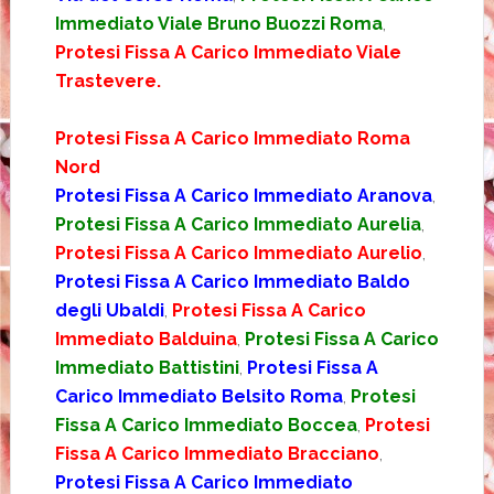
Immediato Viale Bruno Buozzi Roma
,
Protesi Fissa A Carico Immediato Viale
Trastevere.
Protesi Fissa A Carico Immediato Roma
Nord
Protesi Fissa A Carico Immediato Aranova
,
Protesi Fissa A Carico Immediato Aurelia
,
Protesi Fissa A Carico Immediato Aurelio
,
Protesi Fissa A Carico Immediato Baldo
degli Ubaldi
,
Protesi Fissa A Carico
Immediato Balduina
,
Protesi Fissa A Carico
Immediato Battistini
,
Protesi Fissa A
Carico Immediato Belsito Roma
,
Protesi
Fissa A Carico Immediato Boccea
,
Protesi
Fissa A Carico Immediato Bracciano
,
Protesi Fissa A Carico Immediato