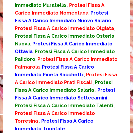
Immediato Muratella
,
Protesi Fissa A
Carico Immediato Nomentana
,
Protesi
Fissa A Carico Immediato Nuovo Salario
,
Protesi Fissa A Carico Immediato Olgiata
,
Protesi Fissa A Carico Immediato Osteria
Nuova
,
Protesi Fissa A Carico Immediato
Ottavia
,
Protesi Fissa A Carico Immediato
Palidoro
,
Protesi Fissa A Carico Immediato
Palmarola
,
Protesi Fissa A Carico
Immediato Pineta Sacchetti
,
Protesi Fissa
A Carico Immediato Prati Fiscali
,
Protesi
Fissa A Carico Immediato Salaria
,
Protesi
Fissa A Carico Immediato Settecamini
,
Protesi Fissa A Carico Immediato Talenti
,
Protesi Fissa A Carico Immediato
Torresina
,
Protesi Fissa A Carico
Immediato Trionfale.