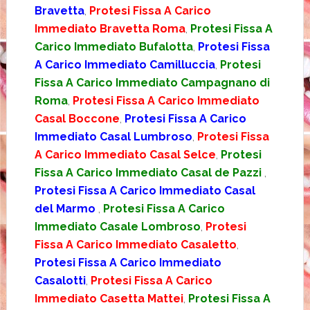
Bravetta
,
Protesi Fissa A Carico
Immediato Bravetta Roma
,
Protesi Fissa A
Carico Immediato Bufalotta
,
Protesi Fissa
A Carico Immediato Camilluccia
,
Protesi
Fissa A Carico Immediato Campagnano di
Roma
,
Protesi Fissa A Carico Immediato
Casal Boccone
,
Protesi Fissa A Carico
Immediato Casal Lumbroso
,
Protesi Fissa
A Carico Immediato Casal Selce
,
Protesi
Fissa A Carico Immediato Casal de Pazzi
,
Protesi Fissa A Carico Immediato Casal
del Marmo
,
Protesi Fissa A Carico
Immediato Casale Lombroso
,
Protesi
Fissa A Carico Immediato Casaletto
,
Protesi Fissa A Carico Immediato
Casalotti
,
Protesi Fissa A Carico
Immediato Casetta Mattei
,
Protesi Fissa A