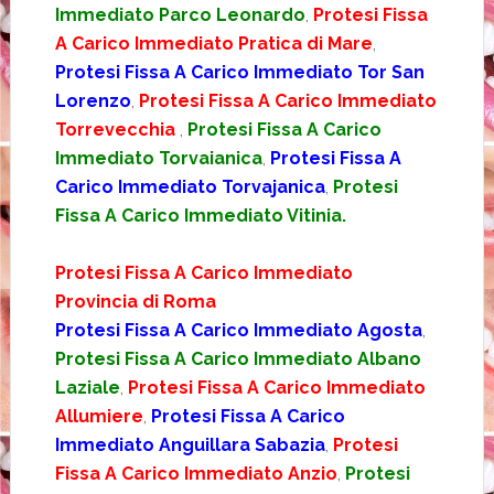
Immediato Parco Leonardo
,
Protesi Fissa
A Carico Immediato Pratica di Mare
,
Protesi Fissa A Carico Immediato Tor San
Lorenzo
,
Protesi Fissa A Carico Immediato
Torrevecchia
,
Protesi Fissa A Carico
Immediato Torvaianica
,
Protesi Fissa A
Carico Immediato Torvajanica
,
Protesi
Fissa A Carico Immediato Vitinia.
Protesi Fissa A Carico Immediato
Provincia di Roma
Protesi Fissa A Carico Immediato Agosta
,
Protesi Fissa A Carico Immediato Albano
Laziale
,
Protesi Fissa A Carico Immediato
Allumiere
,
Protesi Fissa A Carico
Immediato Anguillara Sabazia
,
Protesi
Fissa A Carico Immediato Anzio
,
Protesi