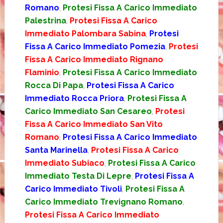
Romano
,
Protesi Fissa A Carico Immediato
Palestrina
,
Protesi Fissa A Carico
Immediato Palombara Sabina
,
Protesi
Fissa A Carico Immediato Pomezia
,
Protesi
Fissa A Carico Immediato Rignano
Flaminio
,
Protesi Fissa A Carico Immediato
Rocca Di Papa
,
Protesi Fissa A Carico
Immediato Rocca Priora
,
Protesi Fissa A
Carico Immediato San Cesareo
,
Protesi
Fissa A Carico Immediato San Vito
Romano
,
Protesi Fissa A Carico Immediato
Santa Marinella
,
Protesi Fissa A Carico
Immediato Subiaco
,
Protesi Fissa A Carico
Immediato Testa Di Lepre
,
Protesi Fissa A
Carico Immediato Tivoli
,
Protesi Fissa A
Carico Immediato Trevignano Romano
,
Protesi Fissa A Carico Immediato