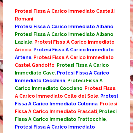
Protesi Fissa A Carico Immediato Castelli
Romani
Protesi Fissa A Carico Immediato Albano
,
Protesi Fissa A Carico Immediato Albano
Laziale
,
Protesi Fissa A Carico Immediato
Ariccia
,
Protesi Fissa A Carico Immediato
Artena
,
Protesi Fissa A Carico Immediato
Castel Gandolfo
,
Protesi Fissa A Carico
Immediato Cave
,
Protesi Fissa A Carico
Immediato Cecchina
,
Protesi Fissa A
Carico Immediato Cocciano
,
Protesi Fissa
A Carico Immediato Colle del Sole
,
Protesi
Fissa A Carico Immediato Colonna
,
Protesi
Fissa A Carico Immediato Frascati
,
Protesi
Fissa A Carico Immediato Frattocchie
,
Protesi Fissa A Carico Immediato