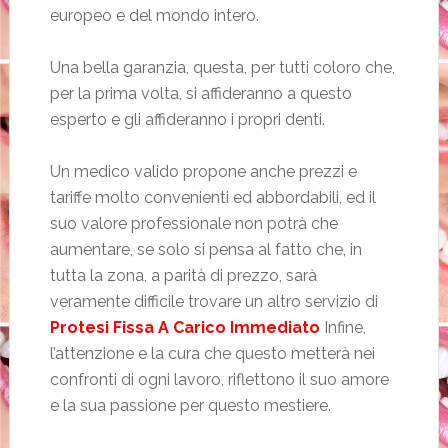
europeo e del mondo intero.
Una bella garanzia, questa, per tutti coloro che,
per la prima volta, si affideranno a questo
esperto e gli affideranno i propri denti.
Un medico valido propone anche prezzi e
tariffe molto convenienti ed abbordabili, ed il
suo valore professionale non potrà che
aumentare, se solo si pensa al fatto che, in
tutta la zona, a parità di prezzo, sarà
veramente difficile trovare un altro servizio di
Protesi Fissa A Carico Immediato
Infine,
l’attenzione e la cura che questo metterà nei
confronti di ogni lavoro, riflettono il suo amore
e la sua passione per questo mestiere.