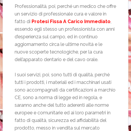
Professionalità, poi, perché un medico che offre
un servizio di professionale cura e valore in
fatto di
Protesi Fissa A Carico Immediato
,
essendo egli stesso un professionista con anni
d’esperienza sul campo, ed in continuo
aggiornamento circa le ultime novità e le
nuove scoperte tecnologiche, per la cura
dell’apparato dentario e del cavo orale.
I suoi servizi, poi, sono tutti di qualità, perché
tutti i prodotti, i materiali ed i macchinari usati
sono accompagnati da certificazioni a marchio
CE, sono a norma di legge ed in regola, e
saranno anche del tutto aderenti alle norme
europee e comunitarie ed ai loro parametri in
fatto di qualità, sicurezza ed affidabilità del
prodotto, messo in vendita sul mercato