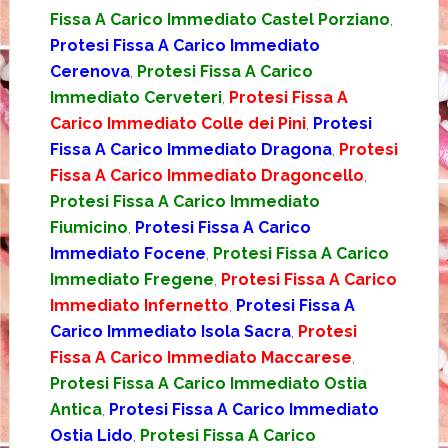
Fissa A Carico Immediato Castel Porziano
,
Protesi Fissa A Carico Immediato
Cerenova
,
Protesi Fissa A Carico
Immediato Cerveteri
,
Protesi Fissa A
Carico Immediato Colle dei Pini
,
Protesi
Fissa A Carico Immediato Dragona
,
Protesi
Fissa A Carico Immediato Dragoncello
,
Protesi Fissa A Carico Immediato
Fiumicino
,
Protesi Fissa A Carico
Immediato Focene
,
Protesi Fissa A Carico
Immediato Fregene
,
Protesi Fissa A Carico
Immediato Infernetto
,
Protesi Fissa A
Carico Immediato Isola Sacra
,
Protesi
Fissa A Carico Immediato Maccarese
,
Protesi Fissa A Carico Immediato Ostia
Antica
,
Protesi Fissa A Carico Immediato
Ostia Lido
,
Protesi Fissa A Carico