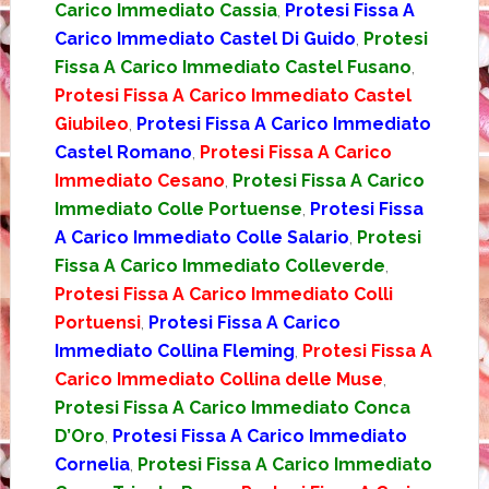
Carico Immediato Cassia
,
Protesi Fissa A
Carico Immediato Castel Di Guido
,
Protesi
Fissa A Carico Immediato Castel Fusano
,
Protesi Fissa A Carico Immediato Castel
Giubileo
,
Protesi Fissa A Carico Immediato
Castel Romano
,
Protesi Fissa A Carico
Immediato Cesano
,
Protesi Fissa A Carico
Immediato Colle Portuense
,
Protesi Fissa
A Carico Immediato Colle Salario
,
Protesi
Fissa A Carico Immediato Colleverde
,
Protesi Fissa A Carico Immediato Colli
Portuensi
,
Protesi Fissa A Carico
Immediato Collina Fleming
,
Protesi Fissa A
Carico Immediato Collina delle Muse
,
Protesi Fissa A Carico Immediato Conca
D’Oro
,
Protesi Fissa A Carico Immediato
Cornelia
,
Protesi Fissa A Carico Immediato