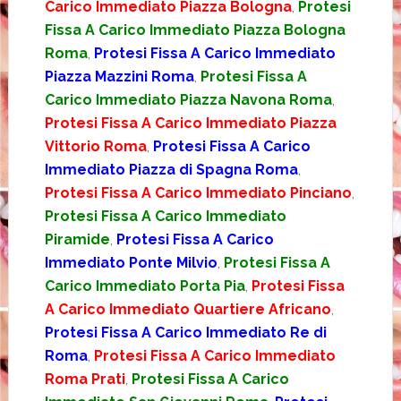
Carico Immediato Piazza Bologna
,
Protesi
Fissa A Carico Immediato Piazza Bologna
Roma
,
Protesi Fissa A Carico Immediato
Piazza Mazzini Roma
,
Protesi Fissa A
Carico Immediato Piazza Navona Roma
,
Protesi Fissa A Carico Immediato Piazza
Vittorio Roma
,
Protesi Fissa A Carico
Immediato Piazza di Spagna Roma
,
Protesi Fissa A Carico Immediato Pinciano
,
Protesi Fissa A Carico Immediato
Piramide
,
Protesi Fissa A Carico
Immediato Ponte Milvio
,
Protesi Fissa A
Carico Immediato Porta Pia
,
Protesi Fissa
A Carico Immediato Quartiere Africano
,
Protesi Fissa A Carico Immediato Re di
Roma
,
Protesi Fissa A Carico Immediato
Roma Prati
,
Protesi Fissa A Carico