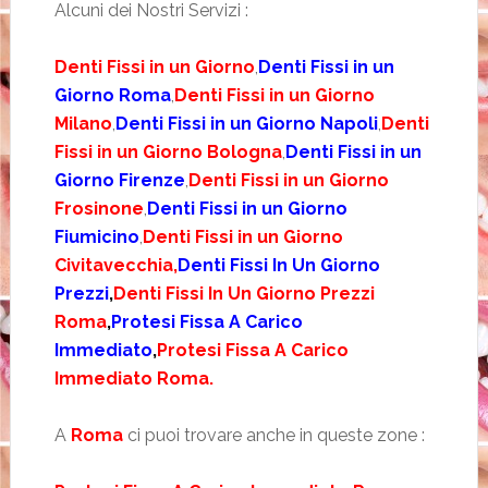
Alcuni dei Nostri Servizi :
Denti Fissi in un Giorno
,
Denti Fissi in un
Giorno Roma
,
Denti Fissi in un Giorno
Milano
,
Denti Fissi in un Giorno Napoli
,
Denti
Fissi in un Giorno Bologna
,
Denti Fissi in un
Giorno Firenze
,
Denti Fissi in un Giorno
Frosinone
,
Denti Fissi in un Giorno
Fiumicino
,
Denti Fissi in un Giorno
Civitavecchia,
Denti Fissi In Un Giorno
Prezzi
,
Denti Fissi In Un Giorno Prezzi
Roma
,
Protesi Fissa A Carico
Immediato
,
Protesi Fissa A Carico
Immediato Roma.
A
Roma
ci puoi trovare anche in queste zone :